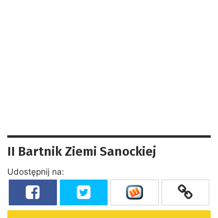
II Bartnik Ziemi Sanockiej
Udostępnij na: