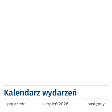
Kalendarz wydarzeń
poprzedni
sierpień 2026
następny