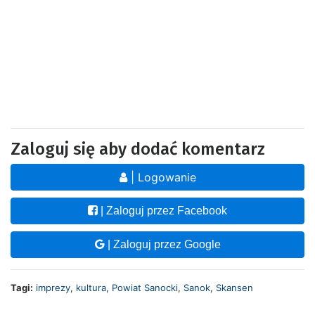
Zaloguj się aby dodać komentarz
| Logowanie
| Zaloguj przez Facebook
| Zaloguj przez Google
Tagi:
imprezy
,
kultura
,
Powiat Sanocki
,
Sanok
,
Skansen