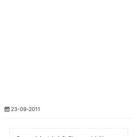
23-09-2011