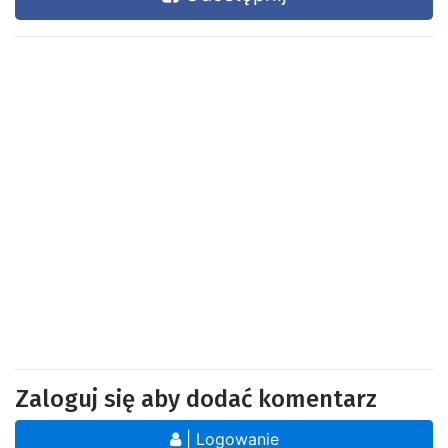
Zaloguj się aby dodać komentarz
| Logowanie