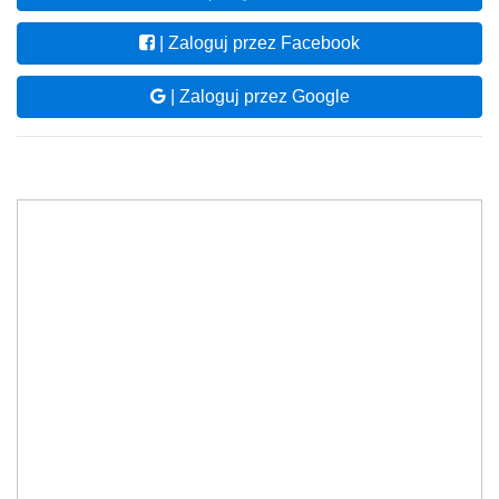
| Zaloguj przez Facebook
| Zaloguj przez Google