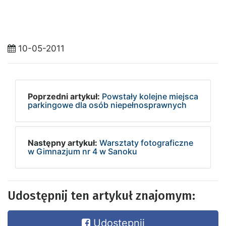
10-05-2011
Poprzedni artykuł:
Powstały kolejne miejsca
parkingowe dla osób niepełnosprawnych
Następny artykuł:
Warsztaty fotograficzne
w Gimnazjum nr 4 w Sanoku
Udostępnij ten artykuł znajomym:
Udostępnij