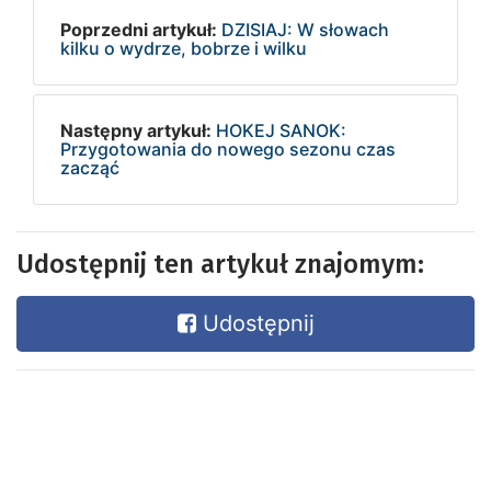
Poprzedni artykuł:
DZISIAJ: W słowach
kilku o wydrze, bobrze i wilku
Następny artykuł:
HOKEJ SANOK:
Przygotowania do nowego sezonu czas
zacząć
Udostępnij ten artykuł znajomym:
Udostępnij