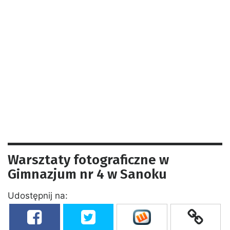
Warsztaty fotograficzne w
Gimnazjum nr 4 w Sanoku
Udostępnij na: