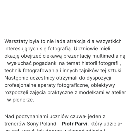
Warsztaty była to nie lada atrakcja dla wszystkich
interesujących się fotografią. Uczniowie mieli
okazję obejrzeć ciekawą prezentację multimedialną
i wysłuchać pogadanki na temat historii fotografii,
technik fotografowania i innych tajników tej sztuki.
Następnie uczestnicy otrzymali do dyspozycji
profesjonalne aparaty fotograficzne, obiektywy i
rozpoczęli zajęcia praktyczne z modelkami w atelier
i w plenerze.
Nad poczynaniami uczniów czuwał jeden z
trenerów Sony Poland –
Piotr Parvi
, który udzielał