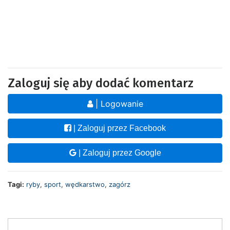
Zaloguj się aby dodać komentarz
| Logowanie
| Zaloguj przez Facebook
| Zaloguj przez Google
Tagi:
ryby
,
sport
,
wędkarstwo
,
zagórz