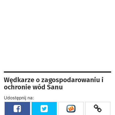
Wędkarze o zagospodarowaniu i
ochronie wód Sanu
Udostępnij na: