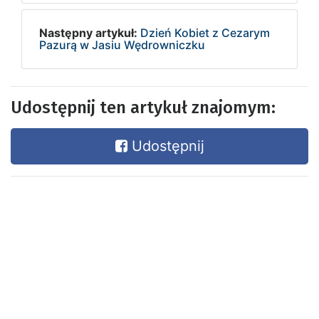
Następny artykuł:
Dzień Kobiet z Cezarym
Pazurą w Jasiu Wędrowniczku
Udostępnij ten artykuł znajomym:
Udostępnij