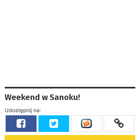
Weekend w Sanoku!
Udostępnij na: