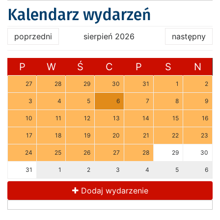
Kalendarz wydarzeń
poprzedni
sierpień 2026
następny
P
W
Ś
C
P
S
N
27
28
29
30
31
1
2
3
4
5
6
7
8
9
10
11
12
13
14
15
16
17
18
19
20
21
22
23
24
25
26
27
28
29
30
31
1
2
3
4
5
6
Dodaj wydarzenie