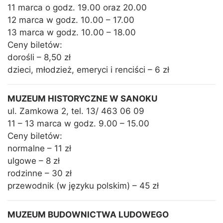
11 marca o godz. 19.00 oraz 20.00
12 marca w godz. 10.00 – 17.00
13 marca w godz. 10.00 – 18.00
Ceny biletów:
dorośli – 8,50 zł
dzieci, młodzież, emeryci i renciści – 6 zł
MUZEUM HISTORYCZNE W SANOKU
ul. Zamkowa 2, tel. 13/ 463 06 09
11 – 13 marca w godz. 9.00 – 15.00
Ceny biletów:
normalne – 11 zł
ulgowe – 8 zł
rodzinne – 30 zł
przewodnik (w języku polskim) – 45 zł
MUZEUM BUDOWNICTWA LUDOWEGO