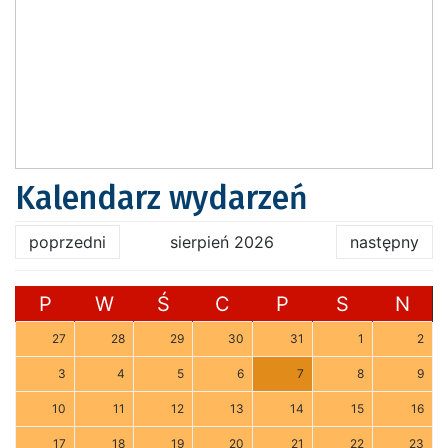
Kalendarz wydarzeń
poprzedni
sierpień 2026
następny
P
W
Ś
C
P
S
N
27
28
29
30
31
1
2
3
4
5
6
7
8
9
10
11
12
13
14
15
16
17
18
19
20
21
22
23