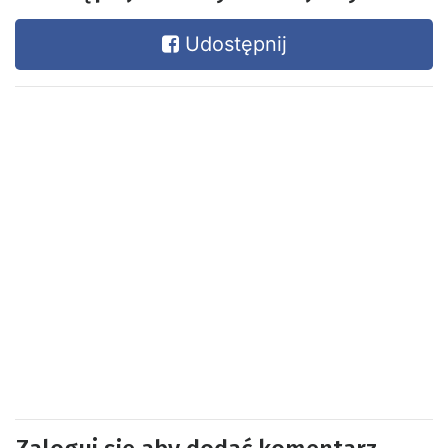
Udostępnij