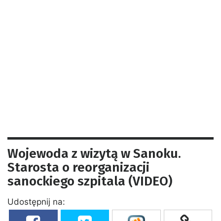
Wojewoda z wizytą w Sanoku.
Starosta o reorganizacji
sanockiego szpitala (VIDEO)
Udostępnij na: