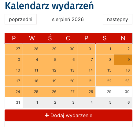
Kalendarz wydarzeń
poprzedni
sierpień 2026
następny
P
W
Ś
C
P
S
N
27
28
29
30
31
1
2
3
4
5
6
7
8
9
10
11
12
13
14
15
16
17
18
19
20
21
22
23
24
25
26
27
28
29
30
31
1
2
3
4
5
6
Dodaj wydarzenie