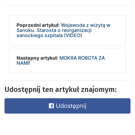
Poprzedni artykuł:
Wojewoda z wizytą w
Sanoku. Starosta o reorganizacji
sanockiego szpitala (VIDEO)
Następny artykuł:
MOKRA ROBOTA ZA
NAMI!
Udostępnij ten artykuł znajomym:
Udostępnij