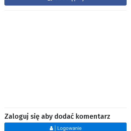
Zaloguj się aby dodać komentarz
| Logowanie