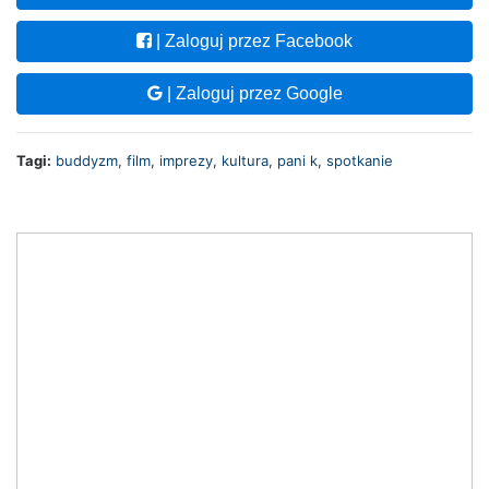
| Zaloguj przez Facebook
| Zaloguj przez Google
Tagi:
buddyzm
,
film
,
imprezy
,
kultura
,
pani k
,
spotkanie