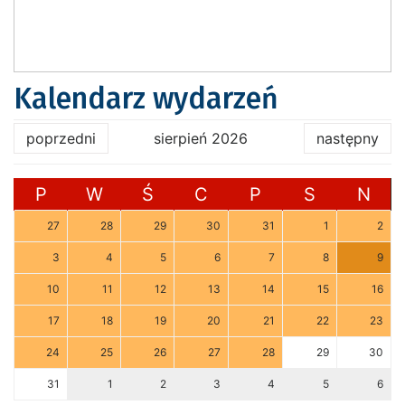
Kalendarz wydarzeń
poprzedni
sierpień 2026
następny
P
W
Ś
C
P
S
N
27
28
29
30
31
1
2
3
4
5
6
7
8
9
10
11
12
13
14
15
16
17
18
19
20
21
22
23
24
25
26
27
28
29
30
31
1
2
3
4
5
6