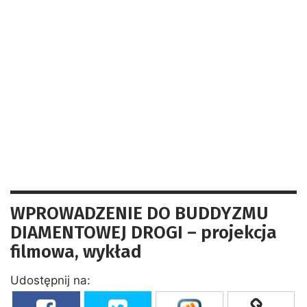
WPROWADZENIE DO BUDDYZMU
DIAMENTOWEJ DROGI – projekcja
filmowa, wykład
Udostępnij na: