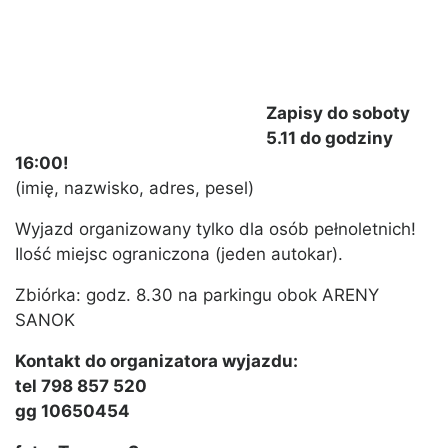
Zapisy do soboty
5.11 do godziny
16:00!
(imię, nazwisko, adres, pesel)
Wyjazd organizowany tylko dla osób pełnoletnich!
Ilość miejsc ograniczona (jeden autokar).
Zbiórka: godz. 8.30 na parkingu obok ARENY
SANOK
Kontakt do organizatora wyjazdu:
tel 798 857 520
gg 10650454