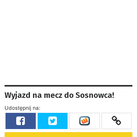
Wyjazd na mecz do Sosnowca!
Udostępnij na: