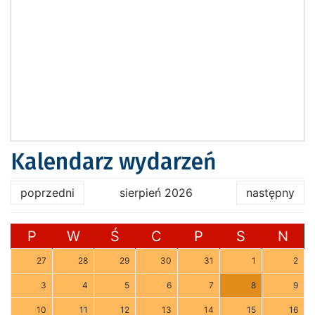
Kalendarz wydarzeń
poprzedni
sierpień 2026
następny
P
W
Ś
C
P
S
N
27
28
29
30
31
1
2
3
4
5
6
7
8
9
10
11
12
13
14
15
16