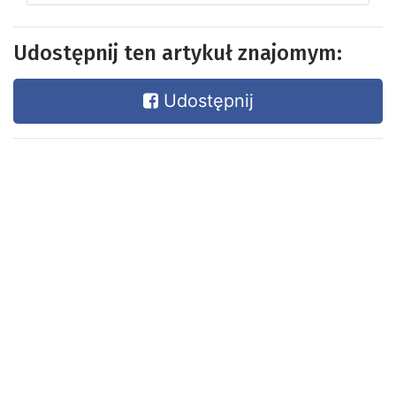
Udostępnij ten artykuł znajomym:
Udostępnij