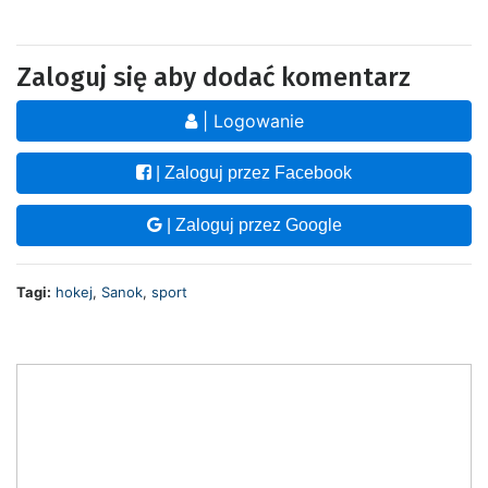
Zaloguj się aby dodać komentarz
| Logowanie
| Zaloguj przez Facebook
| Zaloguj przez Google
Tagi:
hokej
,
Sanok
,
sport