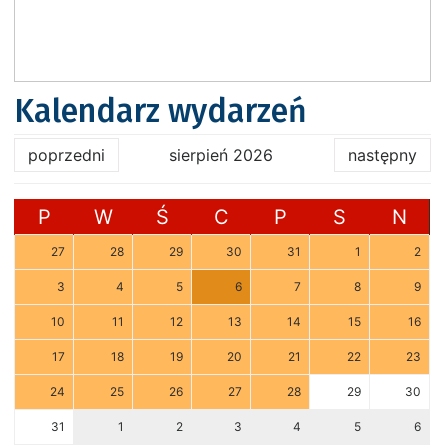
Kalendarz wydarzeń
poprzedni
sierpień 2026
następny
P
W
Ś
C
P
S
N
27
28
29
30
31
1
2
3
4
5
6
7
8
9
10
11
12
13
14
15
16
17
18
19
20
21
22
23
24
25
26
27
28
29
30
31
1
2
3
4
5
6