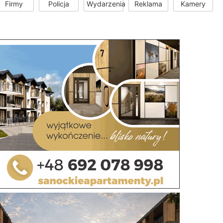
Firmy
Policja
Wydarzenia
Reklama
Kamery