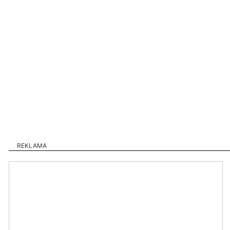
REKLAMA