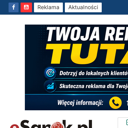
Reklama
Aktualności