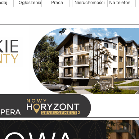
odaj
Ogłoszenia
Praca
Nieruchomości
Na telefon