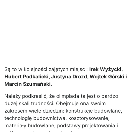
Są to w kolejności zajętych miejsc :
Irek Wyżycki,
Hubert Podkalicki, Justyna Drozd, Wojtek Górski i
Marcin Szumański
.
Należy podkreślić, że olimpiada ta jest o bardzo
dużej skali trudności. Obejmuje ona swoim
zakresem wiele dziedzin: konstrukcje budowlane,
technologię budownictwa, kosztorysowanie,
materiały budowlane, podstawy projektowania i