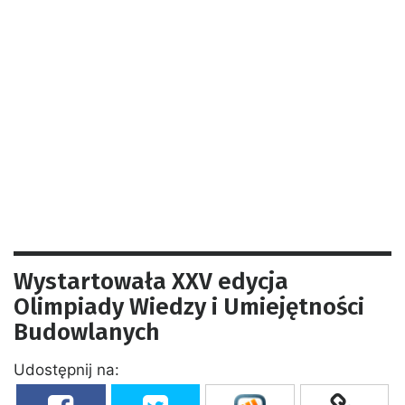
Wystartowała XXV edycja
Olimpiady Wiedzy i Umiejętności
Budowlanych
Udostępnij na: