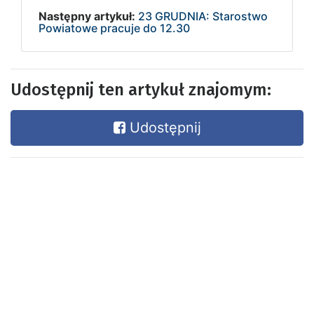
Następny artykuł:
23 GRUDNIA: Starostwo
Powiatowe pracuje do 12.30
Udostępnij ten artykuł znajomym:
Udostępnij