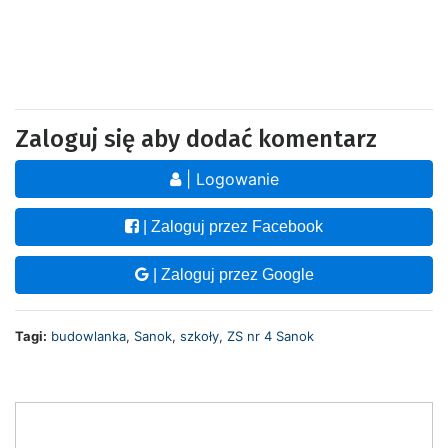
Zaloguj się aby dodać komentarz
| Logowanie
| Zaloguj przez Facebook
| Zaloguj przez Google
Tagi:
budowlanka
,
Sanok
,
szkoły
,
ZS nr 4 Sanok