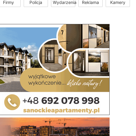
Firmy
Policja
Wydarzenia
Reklama
Kamery