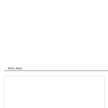
REKLAMA