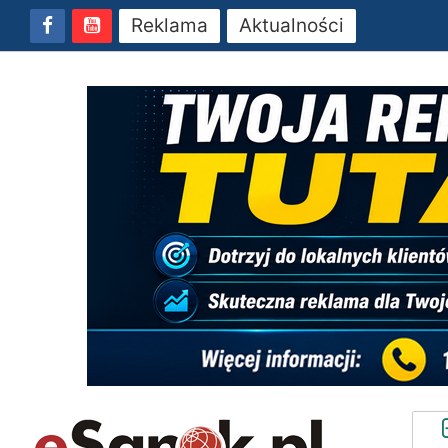
Reklama
Aktualności