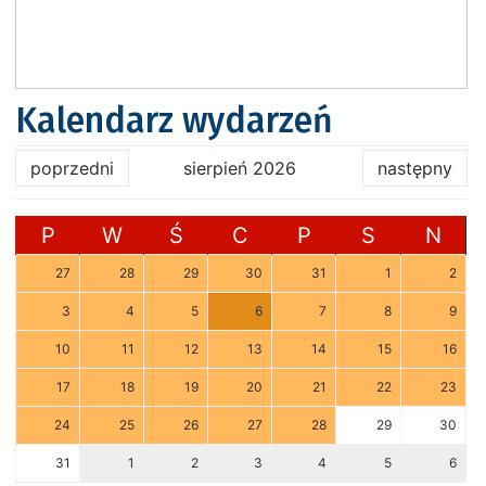
Kalendarz wydarzeń
poprzedni
sierpień 2026
następny
P
W
Ś
C
P
S
N
27
28
29
30
31
1
2
3
4
5
6
7
8
9
10
11
12
13
14
15
16
17
18
19
20
21
22
23
24
25
26
27
28
29
30
31
1
2
3
4
5
6