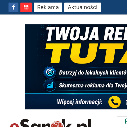
Reklama
Aktualności