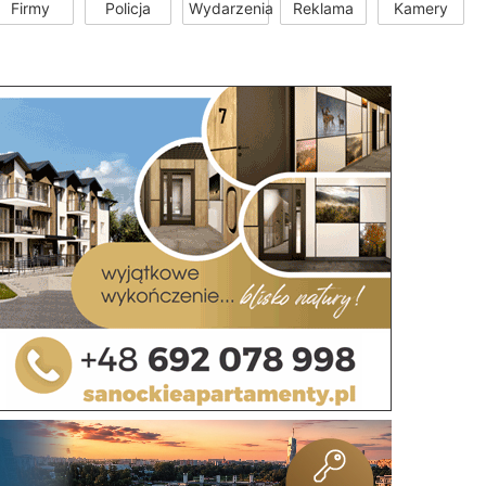
Firmy
Policja
Wydarzenia
Reklama
Kamery