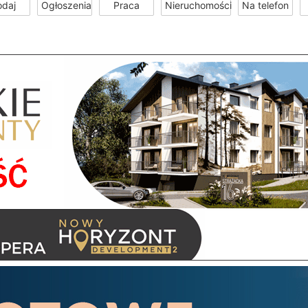
odaj
Ogłoszenia
Praca
Nieruchomości
Na telefon