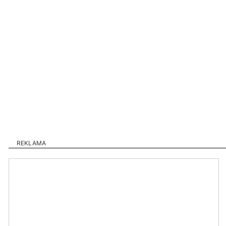
REKLAMA