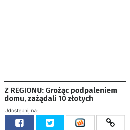
Z REGIONU: Grożąc podpaleniem
domu, zażądali 10 złotych
Udostępnij na: