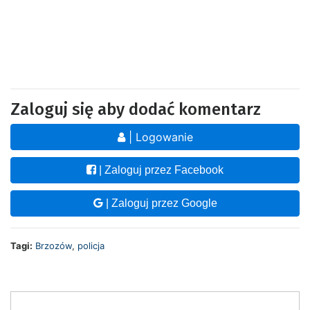
Zaloguj się aby dodać komentarz
| Logowanie
| Zaloguj przez Facebook
| Zaloguj przez Google
Tagi:
Brzozów
,
policja