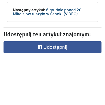
Następny artykuł:
6 grudnia ponad 20
Mikołajów ruszyło w Sanok! (VIDEO)
Udostępnij ten artykuł znajomym:
Udostępnij