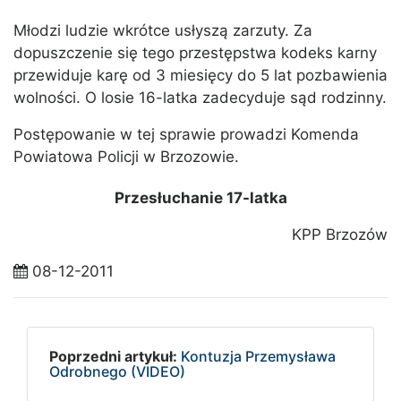
Młodzi ludzie wkrótce usłyszą zarzuty. Za
dopuszczenie się tego przestępstwa kodeks karny
przewiduje karę od 3 miesięcy do 5 lat pozbawienia
wolności. O losie 16-latka zadecyduje sąd rodzinny.
Postępowanie w tej sprawie prowadzi Komenda
Powiatowa Policji w Brzozowie.
Przesłuchanie 17-latka
KPP Brzozów
08-12-2011
Poprzedni artykuł:
Kontuzja Przemysława
Odrobnego (VIDEO)