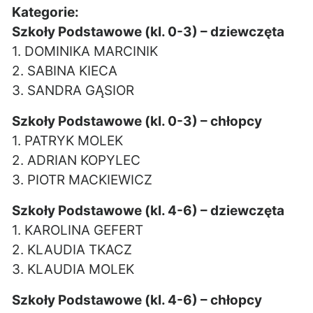
Kategorie:
Szkoły Podstawowe (kl. 0-3) – dziewczęta
1. DOMINIKA MARCINIK
2. SABINA KIECA
3. SANDRA GĄSIOR
Szkoły Podstawowe (kl. 0-3) – chłopcy
1. PATRYK MOLEK
2. ADRIAN KOPYLEC
3. PIOTR MACKIEWICZ
Szkoły Podstawowe (kl. 4-6) – dziewczęta
1. KAROLINA GEFERT
2. KLAUDIA TKACZ
3. KLAUDIA MOLEK
Szkoły Podstawowe (kl. 4-6) – chłopcy