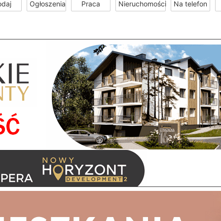
odaj
Ogłoszenia
Praca
Nieruchomości
Na telefon