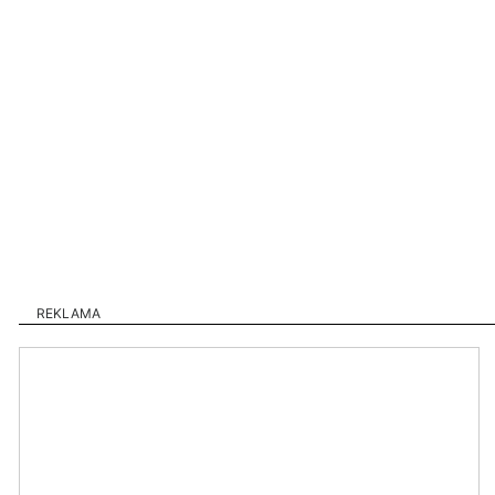
REKLAMA