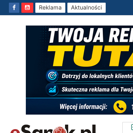
Reklama
Aktualności