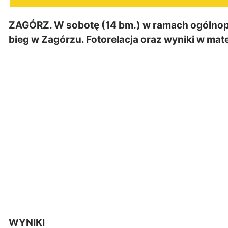
ZAGÓRZ. W sobotę (14 bm.) w ramach ogólnop
bieg w Zagórzu. Fotorelacja oraz wyniki w mate
WYNIKI