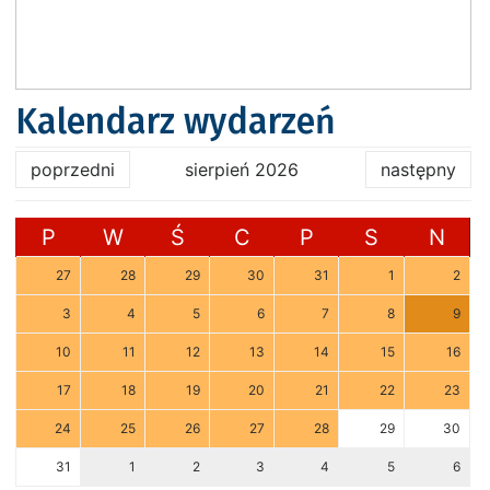
Kalendarz wydarzeń
poprzedni
sierpień 2026
następny
P
W
Ś
C
P
S
N
27
28
29
30
31
1
2
3
4
5
6
7
8
9
10
11
12
13
14
15
16
17
18
19
20
21
22
23
24
25
26
27
28
29
30
31
1
2
3
4
5
6