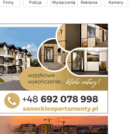
Firmy
Policja
Wydarzenia
Reklama
Kamery