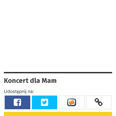
Koncert dla Mam
Udostępnij na: