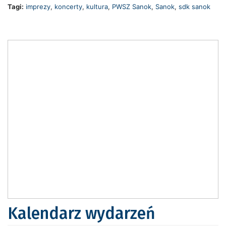
Tagi:
imprezy
,
koncerty
,
kultura
,
PWSZ Sanok
,
Sanok
,
sdk sanok
Kalendarz wydarzeń