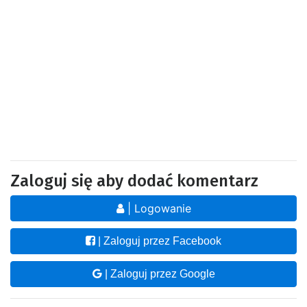
Zaloguj się aby dodać komentarz
| Logowanie
| Zaloguj przez Facebook
| Zaloguj przez Google