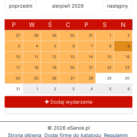
poprzedni
sierpień 2026
następny
P
W
Ś
C
P
S
N
27
28
29
30
31
1
2
3
4
5
6
7
8
9
10
11
12
13
14
15
16
17
18
19
20
21
22
23
24
25
26
27
28
29
30
31
1
2
3
4
5
6
Dodaj wydarzenie
© 2026 eSanok.pl
Strona główna
Dodaj firmę do katalogu
Regulamin