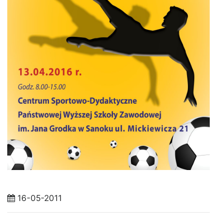
16-05-2011