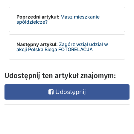
Poprzedni artykuł:
Masz mieszkanie
spółdzielcze?
Następny artykuł:
Zagórz wziął udział w
akcji Polska Biega FOTORELACJA
Udostępnij ten artykuł znajomym:
Udostępnij