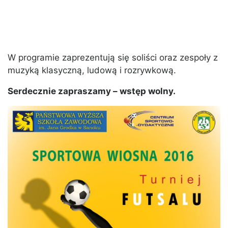
W programie zaprezentują się soliści oraz zespoły z
muzyką klasyczną, ludową i rozrywkową.
Serdecznie zapraszamy – wstęp wolny.