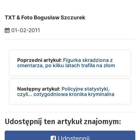
TXT & Foto Bogusław Szczurek
01-02-2011
Poprzedni artykuł:
Figurka skradziona z
cmentarza, po kilku latach trafiła na złom
Następny artykuł:
Policyjne statystyki,
czyli… cotygodniowa kronika kryminalna
Udostępnij ten artykuł znajomym:
Udostępnij