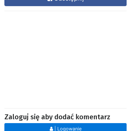
Zaloguj się aby dodać komentarz
| Logowanie