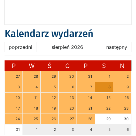
Kalendarz wydarzeń
poprzedni
sierpień 2026
następny
P
W
Ś
C
P
S
N
27
28
29
30
31
1
2
3
4
5
6
7
8
9
10
11
12
13
14
15
16
17
18
19
20
21
22
23
24
25
26
27
28
29
30
31
1
2
3
4
5
6