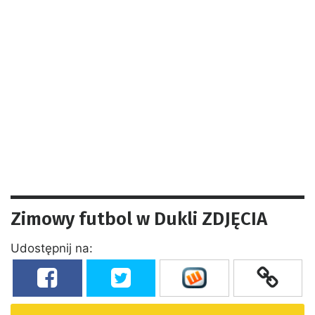
Zimowy futbol w Dukli ZDJĘCIA
Udostępnij na: