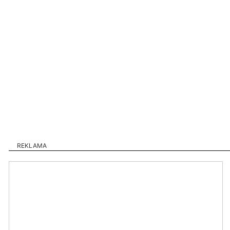
REKLAMA