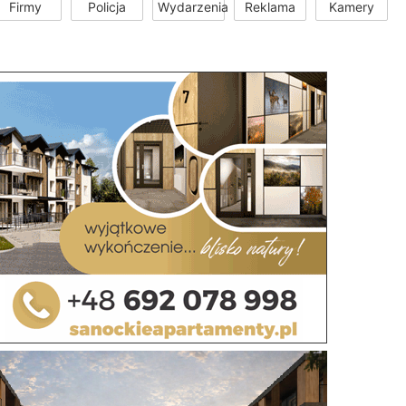
Firmy
Policja
Wydarzenia
Reklama
Kamery