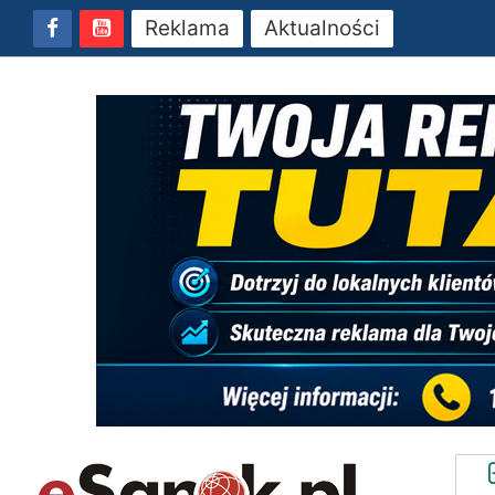
Reklama
Aktualności