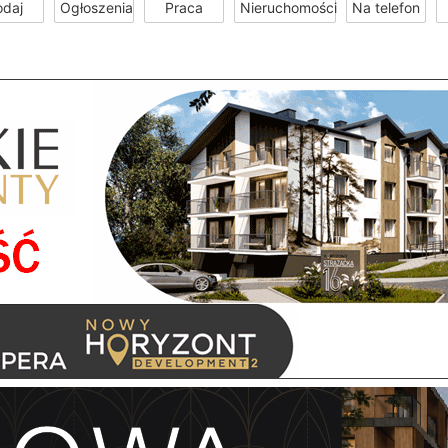
odaj
Ogłoszenia
Praca
Nieruchomości
Na telefon