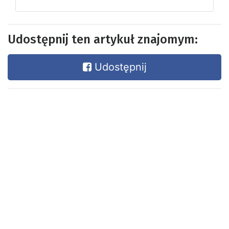
Udostępnij ten artykuł znajomym:
Udostępnij