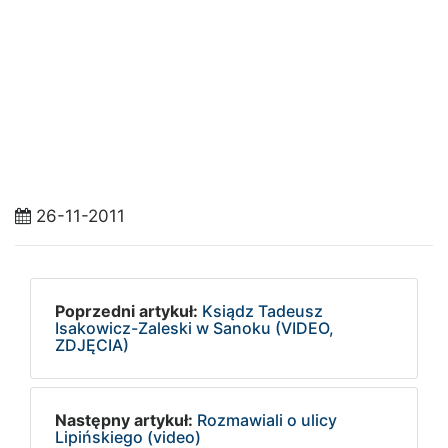
26-11-2011
Poprzedni artykuł:
Ksiądz Tadeusz
Isakowicz-Zaleski w Sanoku (VIDEO,
ZDJĘCIA)
Następny artykuł:
Rozmawiali o ulicy
Lipińskiego (video)