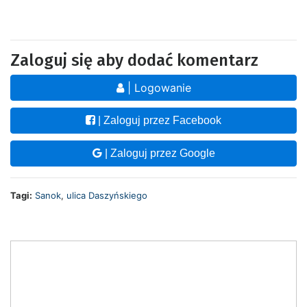
Zaloguj się aby dodać komentarz
| Logowanie
| Zaloguj przez Facebook
| Zaloguj przez Google
Tagi:
Sanok
,
ulica Daszyńskiego