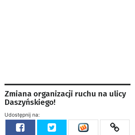
Zmiana organizacji ruchu na ulicy
Daszyńskiego!
Udostępnij na: