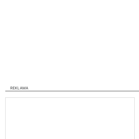
REKLAMA