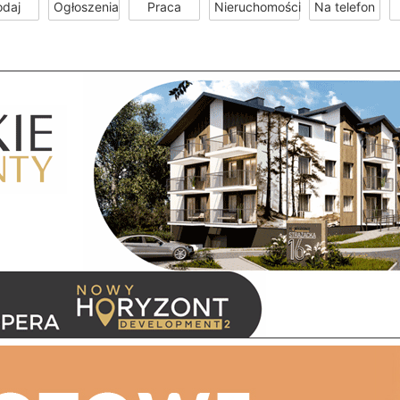
odaj
Ogłoszenia
Praca
Nieruchomości
Na telefon