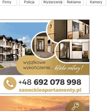
Firmy
Policja
Wydarzenia
Reklama
Kamery