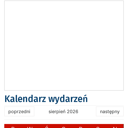
Kalendarz wydarzeń
poprzedni
sierpień 2026
następny