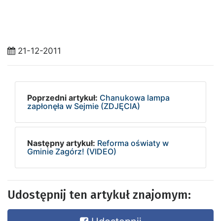
21-12-2011
Poprzedni artykuł:
Chanukowa lampa
zapłonęła w Sejmie (ZDJĘCIA)
Następny artykuł:
Reforma oświaty w
Gminie Zagórz! (VIDEO)
Udostępnij ten artykuł znajomym: