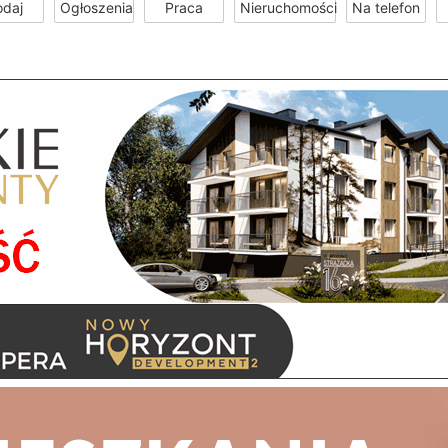
odaj
Ogłoszenia
Praca
Nieruchomości
Na telefon