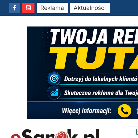
Reklama
Aktualności