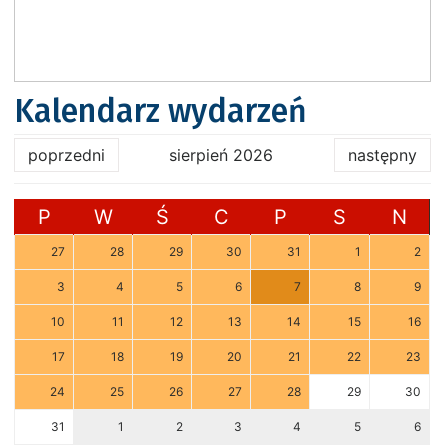
Kalendarz wydarzeń
poprzedni
sierpień 2026
następny
P
W
Ś
C
P
S
N
27
28
29
30
31
1
2
3
4
5
6
7
8
9
10
11
12
13
14
15
16
17
18
19
20
21
22
23
24
25
26
27
28
29
30
31
1
2
3
4
5
6