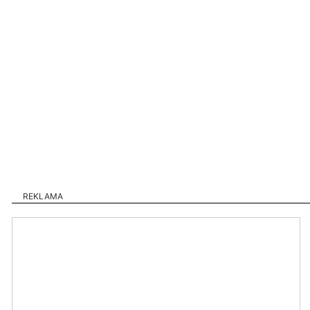
REKLAMA