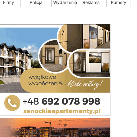
Firmy
Policja
Wydarzenia
Reklama
Kamery