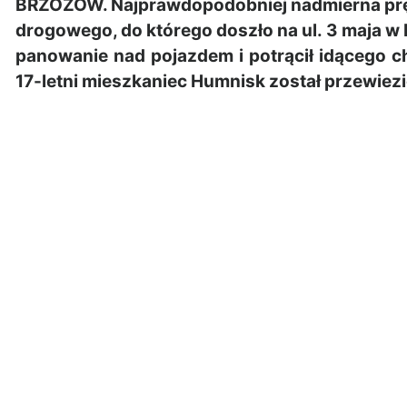
BRZOZÓW. Najprawdopodobniej nadmierna pr
drogowego, do którego doszło na ul. 3 maja w 
panowanie nad pojazdem i potrącił idącego 
17-letni mieszkaniec Humnisk został przewiezi