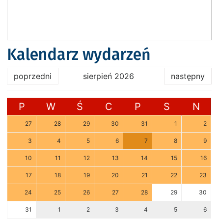
Kalendarz wydarzeń
poprzedni
sierpień 2026
następny
P
W
Ś
C
P
S
N
27
28
29
30
31
1
2
3
4
5
6
7
8
9
10
11
12
13
14
15
16
17
18
19
20
21
22
23
24
25
26
27
28
29
30
31
1
2
3
4
5
6