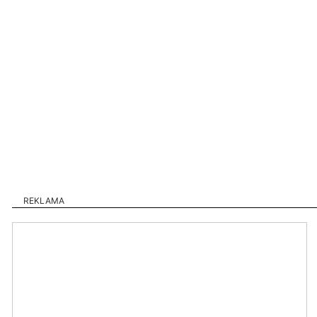
REKLAMA