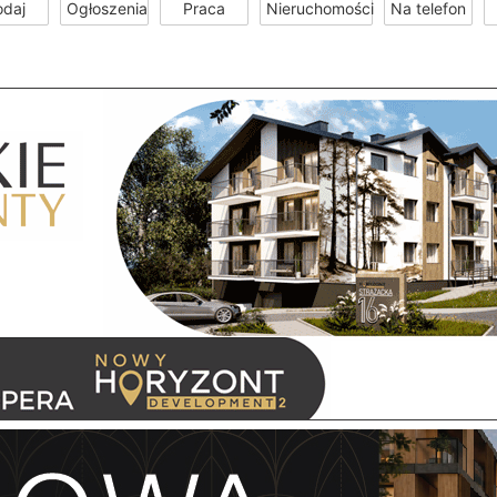
odaj
Ogłoszenia
Praca
Nieruchomości
Na telefon