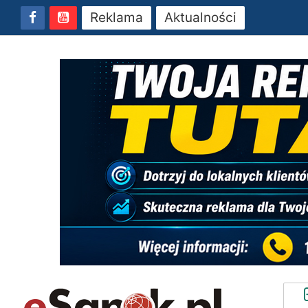
Reklama
Aktualności