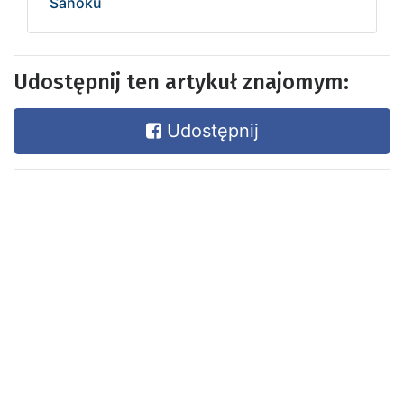
Sanoku
Udostępnij ten artykuł znajomym:
Udostępnij