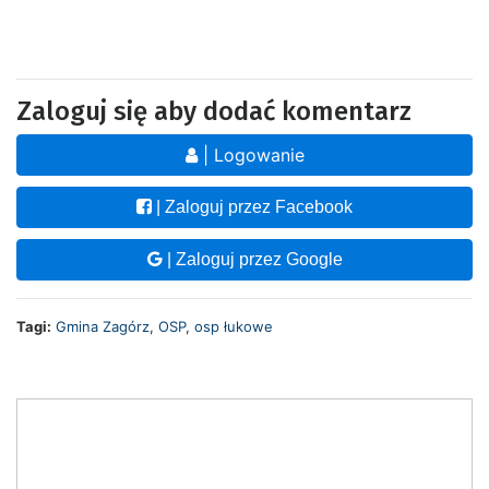
Zaloguj się aby dodać komentarz
| Logowanie
| Zaloguj przez Facebook
| Zaloguj przez Google
Tagi:
Gmina Zagórz
,
OSP
,
osp łukowe