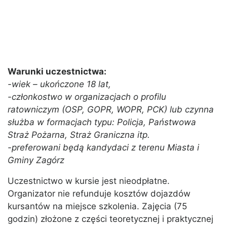
Warunki uczestnictwa:
-wiek – ukończone 18 lat,
-członkostwo w organizacjach o profilu
ratowniczym (OSP, GOPR, WOPR, PCK) lub czynna
służba w formacjach typu: Policja, Państwowa
Straż Pożarna, Straż Graniczna itp.
-preferowani będą kandydaci z terenu Miasta i
Gminy Zagórz
Uczestnictwo w kursie jest nieodpłatne.
Organizator nie refunduje kosztów dojazdów
kursantów na miejsce szkolenia. Zajęcia (75
godzin) złożone z części teoretycznej i praktycznej