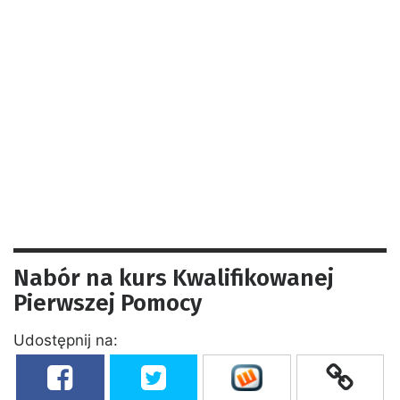
Nabór na kurs Kwalifikowanej
Pierwszej Pomocy
Udostępnij na: