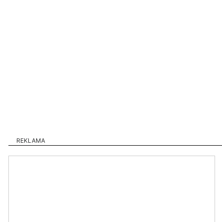
REKLAMA