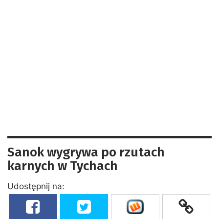
Sanok wygrywa po rzutach
karnych w Tychach
Udostępnij na: