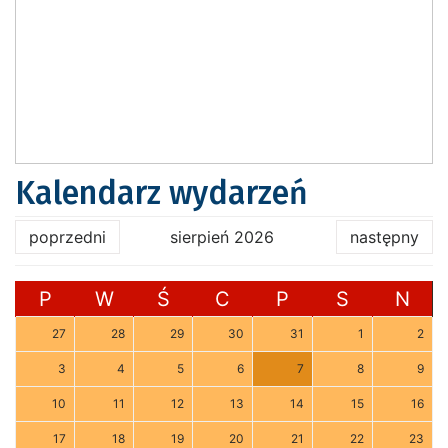
Kalendarz wydarzeń
poprzedni
sierpień 2026
następny
P
W
Ś
C
P
S
N
27
28
29
30
31
1
2
3
4
5
6
7
8
9
10
11
12
13
14
15
16
17
18
19
20
21
22
23