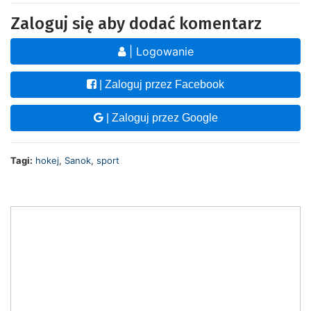
Zaloguj się aby dodać komentarz
| Logowanie
| Zaloguj przez Facebook
| Zaloguj przez Google
Tagi:
hokej
,
Sanok
,
sport