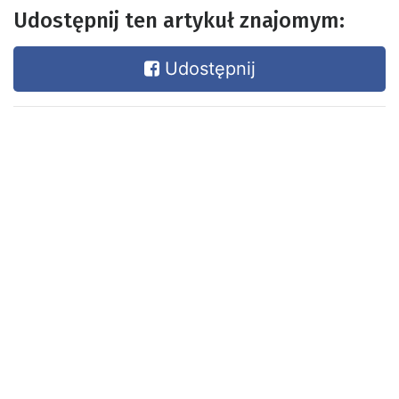
Udostępnij ten artykuł znajomym:
Udostępnij