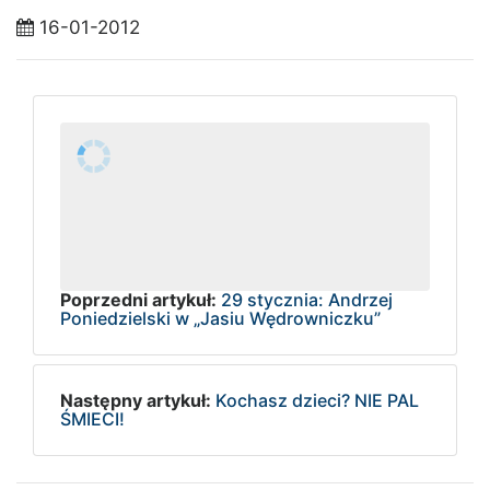
16-01-2012
Poprzedni artykuł:
29 stycznia: Andrzej
Poniedzielski w „Jasiu Wędrowniczku”
Następny artykuł:
Kochasz dzieci? NIE PAL
ŚMIECI!