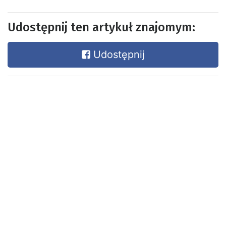
Udostępnij ten artykuł znajomym:
Udostępnij