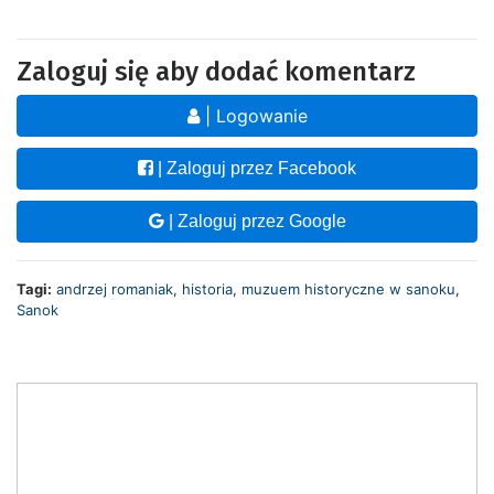
Zaloguj się aby dodać komentarz
| Logowanie
| Zaloguj przez Facebook
| Zaloguj przez Google
Tagi:
andrzej romaniak
,
historia
,
muzuem historyczne w sanoku
,
Sanok