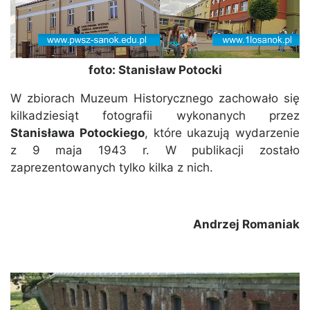
foto: Stanisław Potocki
W zbiorach Muzeum Historycznego zachowało się
kilkadziesiąt fotografii wykonanych przez
Stanisława Potockiego
, które ukazują wydarzenie
z 9 maja 1943 r. W publikacji zostało
zaprezentowanych tylko kilka z nich.
Andrzej Romaniak