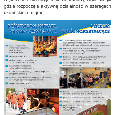
gdzie rozpoczęła aktywną działalność w szeregach
ukraińskiej emigracji.