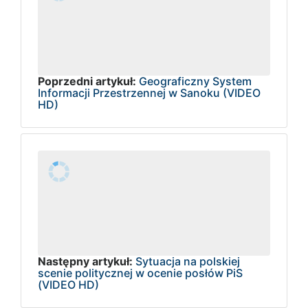
Poprzedni artykuł:
Geograficzny System
Informacji Przestrzennej w Sanoku (VIDEO
HD)
Następny artykuł:
Sytuacja na polskiej
scenie politycznej w ocenie posłów PiS
(VIDEO HD)