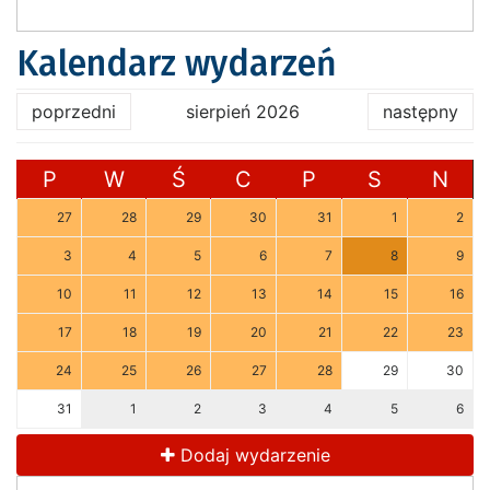
Kalendarz wydarzeń
poprzedni
sierpień 2026
następny
P
W
Ś
C
P
S
N
27
28
29
30
31
1
2
3
4
5
6
7
8
9
10
11
12
13
14
15
16
17
18
19
20
21
22
23
24
25
26
27
28
29
30
31
1
2
3
4
5
6
Dodaj wydarzenie