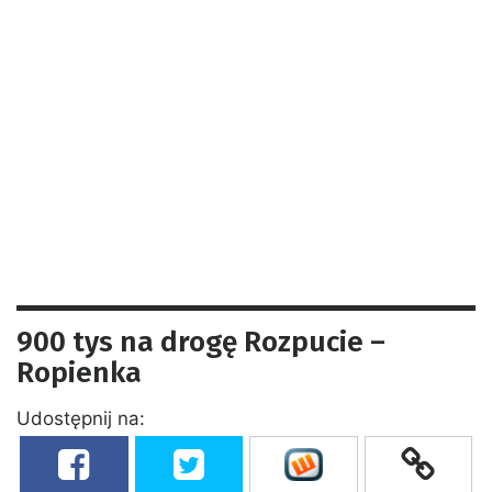
900 tys na drogę Rozpucie –
Ropienka
Udostępnij na: