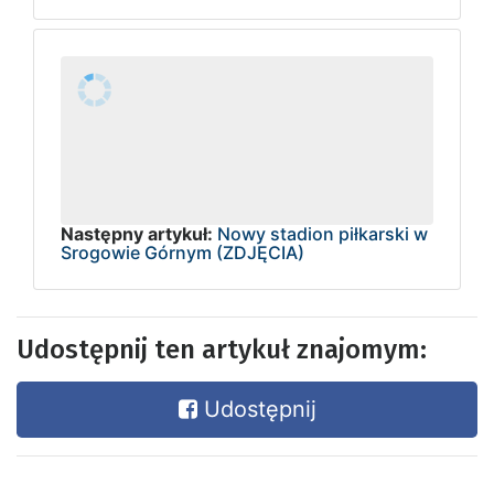
Następny artykuł:
Nowy stadion piłkarski w
Srogowie Górnym (ZDJĘCIA)
Udostępnij ten artykuł znajomym:
Udostępnij