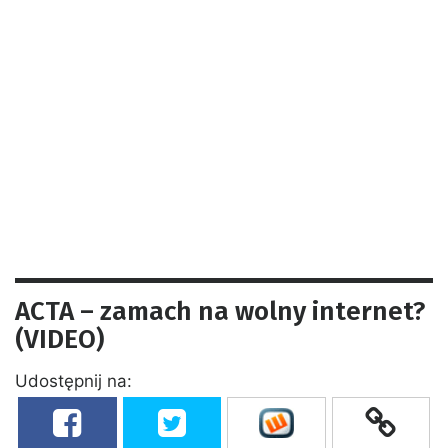
ACTA – zamach na wolny internet?
(VIDEO)
Udostępnij na: