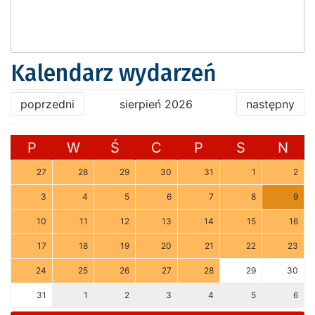
Kalendarz wydarzeń
poprzedni
sierpień 2026
następny
P
W
Ś
C
P
S
N
27
28
29
30
31
1
2
3
4
5
6
7
8
9
10
11
12
13
14
15
16
17
18
19
20
21
22
23
24
25
26
27
28
29
30
31
1
2
3
4
5
6