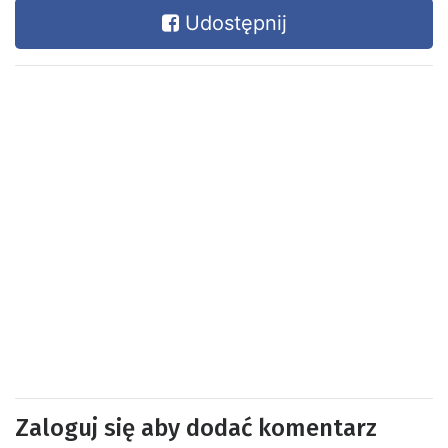
Udostępnij
Zaloguj się aby dodać komentarz