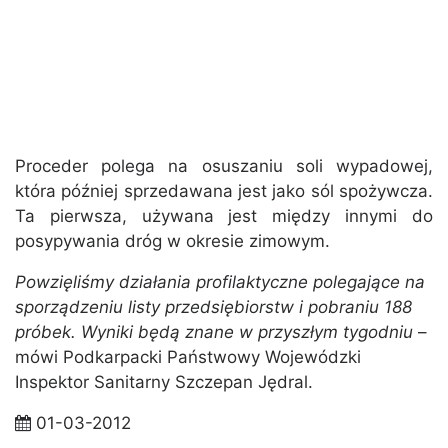
Proceder polega na osuszaniu soli wypadowej,
która później sprzedawana jest jako sól spożywcza.
Ta pierwsza, używana jest między innymi do
posypywania dróg w okresie zimowym.
Powzięliśmy działania profilaktyczne polegające na
sporządzeniu listy przedsiębiorstw i pobraniu 188
próbek. Wyniki będą znane w przyszłym tygodniu
–
mówi Podkarpacki Państwowy Wojewódzki
Inspektor Sanitarny Szczepan Jędral.
01-03-2012