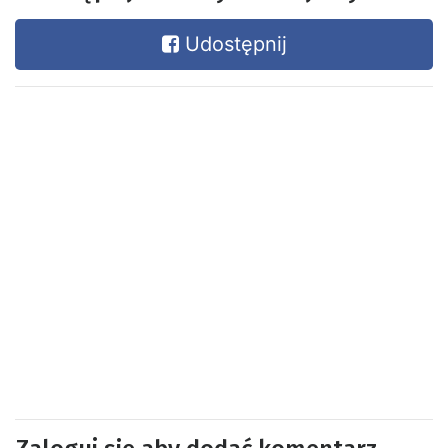
Udostępnij