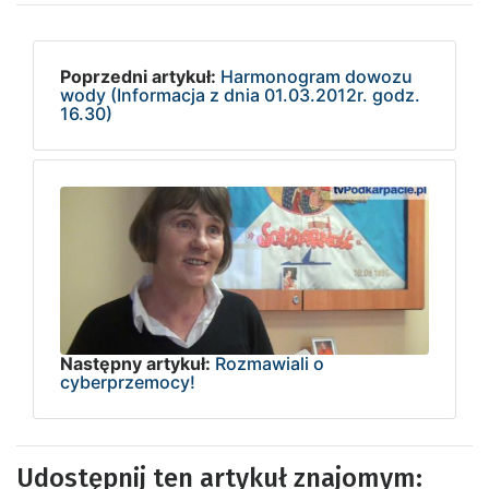
Poprzedni artykuł:
Harmonogram dowozu
wody (Informacja z dnia 01.03.2012r. godz.
16.30)
Następny artykuł:
Rozmawiali o
cyberprzemocy!
Udostępnij ten artykuł znajomym: