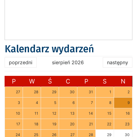
Kalendarz wydarzeń
poprzedni
sierpień 2026
następny
P
W
Ś
C
P
S
N
27
28
29
30
31
1
2
3
4
5
6
7
8
9
10
11
12
13
14
15
16
17
18
19
20
21
22
23
24
25
26
27
28
29
30