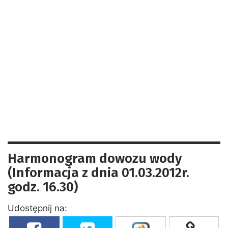
Harmonogram dowozu wody
(Informacja z dnia 01.03.2012r.
godz. 16.30)
Udostępnij na: