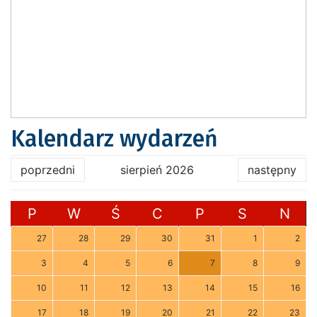
Kalendarz wydarzeń
poprzedni
sierpień 2026
następny
P
W
Ś
C
P
S
N
27
28
29
30
31
1
2
3
4
5
6
7
8
9
10
11
12
13
14
15
16
17
18
19
20
21
22
23