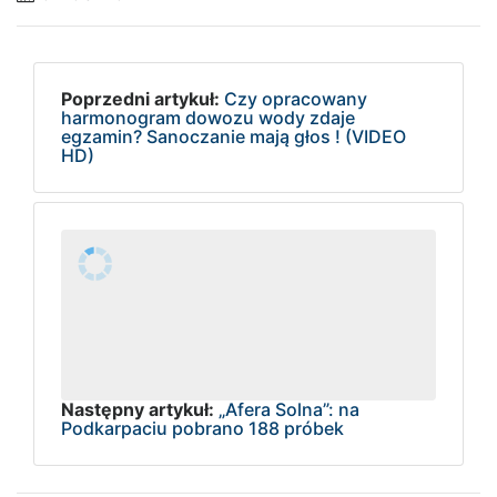
Poprzedni artykuł:
Czy opracowany
harmonogram dowozu wody zdaje
egzamin? Sanoczanie mają głos ! (VIDEO
HD)
Następny artykuł:
„Afera Solna”: na
Podkarpaciu pobrano 188 próbek