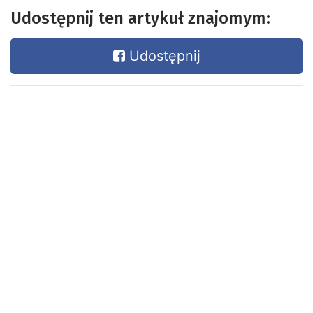
Udostępnij ten artykuł znajomym:
Udostępnij