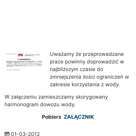
Uważamy że przeprowadzane
prace powinny doprowadzić w
najbliższym czasie do
zmniejszenia ilości ograniczeń w
zakresie korzystania z wody.
W załączeniu zamieszczamy skorygowany
harmonogram dowozu wody.
Pobierz
ZAŁĄCZNIK
01-03-2012