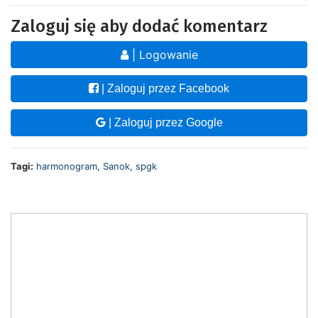
Zaloguj się aby dodać komentarz
| Logowanie
| Zaloguj przez Facebook
| Zaloguj przez Google
Tagi:
harmonogram
,
Sanok
,
spgk