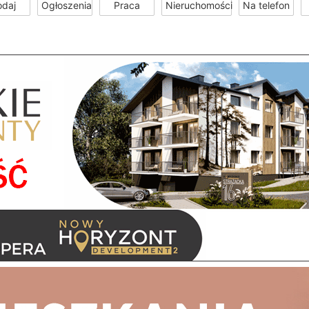
odaj
Ogłoszenia
Praca
Nieruchomości
Na telefon