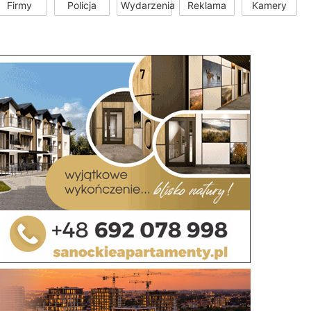
Firmy
Policja
Wydarzenia
Reklama
Kamery