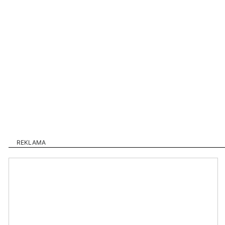
REKLAMA