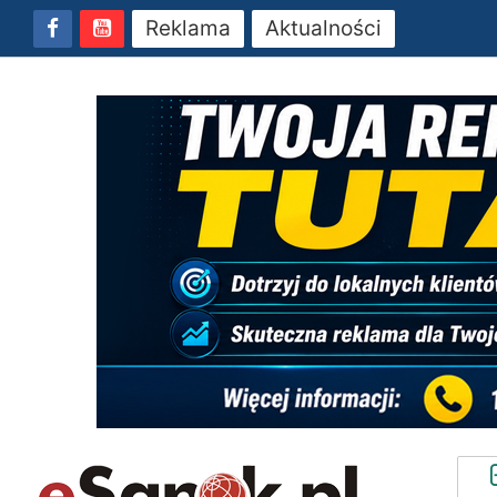
Reklama
Aktualności