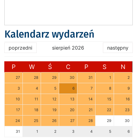
Kalendarz wydarzeń
poprzedni
sierpień 2026
następny
P
W
Ś
C
P
S
N
27
28
29
30
31
1
2
3
4
5
6
7
8
9
10
11
12
13
14
15
16
17
18
19
20
21
22
23
24
25
26
27
28
29
30
31
1
2
3
4
5
6