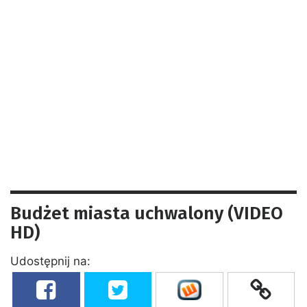
Budżet miasta uchwalony (VIDEO
HD)
Udostępnij na: