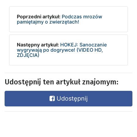
Poprzedni artykuł:
Podczas mrozów
pamiętajmy o zwierzętach!
Następny artykuł:
HOKEJ: Sanoczanie
wygrywają po dogrywce! (VIDEO HD,
ZDJĘCIA)
Udostępnij ten artykuł znajomym:
Udostępnij