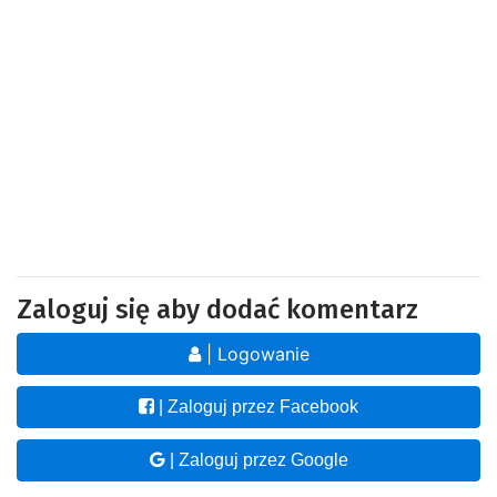
Zaloguj się aby dodać komentarz
| Logowanie
| Zaloguj przez Facebook
| Zaloguj przez Google