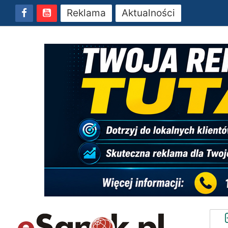
Reklama
Aktualności