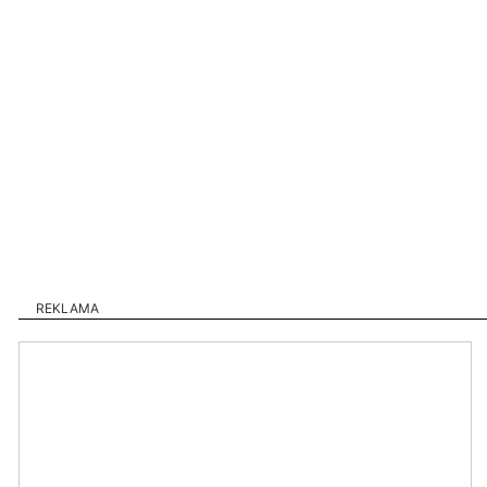
REKLAMA