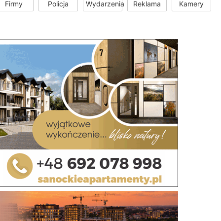
Firmy
Policja
Wydarzenia
Reklama
Kamery