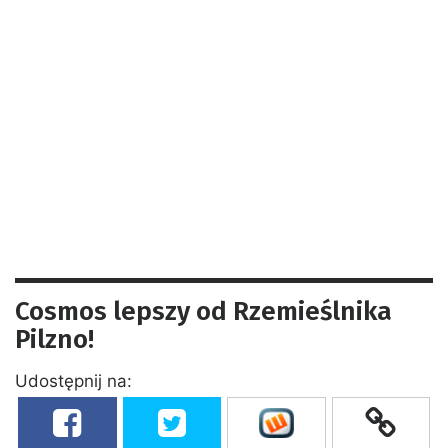
Cosmos lepszy od Rzemieślnika
Pilzno!
Udostępnij na: