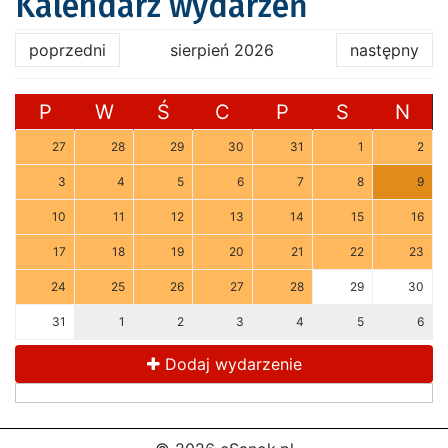
Kalendarz wydarzeń
poprzedni
sierpień 2026
następny
P
W
Ś
C
P
S
N
27
28
29
30
31
1
2
3
4
5
6
7
8
9
10
11
12
13
14
15
16
17
18
19
20
21
22
23
24
25
26
27
28
29
30
31
1
2
3
4
5
6
Dodaj wydarzenie