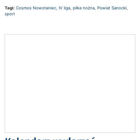
Tagi:
Cosmos Nowotaniec
,
IV liga
,
piłka nożna
,
Powiat Sanocki
,
sport