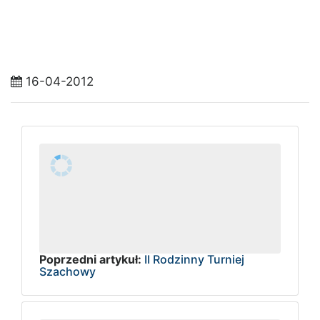
16-04-2012
Poprzedni artykuł:
II Rodzinny Turniej
Szachowy