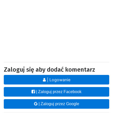
Zaloguj się aby dodać komentarz
| Logowanie
| Zaloguj przez Facebook
| Zaloguj przez Google