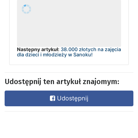
Następny artykuł:
38.000 złotych na zajęcia
dla dzieci i młodzieży w Sanoku!
Udostępnij ten artykuł znajomym:
Udostępnij