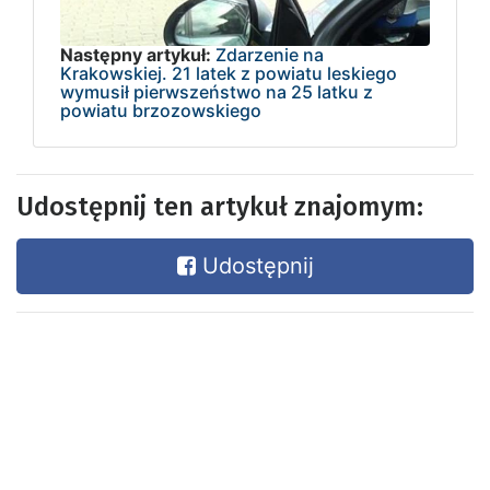
Następny artykuł:
Zdarzenie na
Krakowskiej. 21 latek z powiatu leskiego
wymusił pierwszeństwo na 25 latku z
powiatu brzozowskiego
Udostępnij ten artykuł znajomym:
Udostępnij