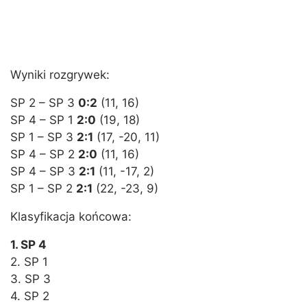
Wyniki rozgrywek:
SP 2 – SP 3
0:2
(11, 16)
SP 4 – SP 1
2:0
(19, 18)
SP 1 – SP 3
2:1
(17, -20, 11)
SP 4 – SP 2
2:0
(11, 16)
SP 4 – SP 3
2:1
(11, -17, 2)
SP 1 – SP 2
2:1
(22, -23, 9)
Klasyfikacja końcowa:
1. SP 4
2. SP 1
3. SP 3
4. SP 2