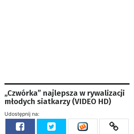
„Czwórka” najlepsza w rywalizacji
młodych siatkarzy (VIDEO HD)
Udostępnij na: