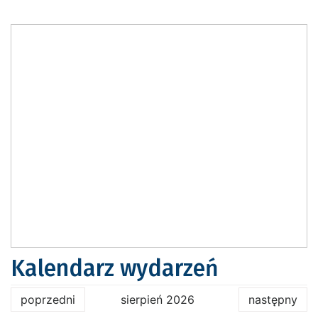
Kalendarz wydarzeń
poprzedni
sierpień 2026
następny