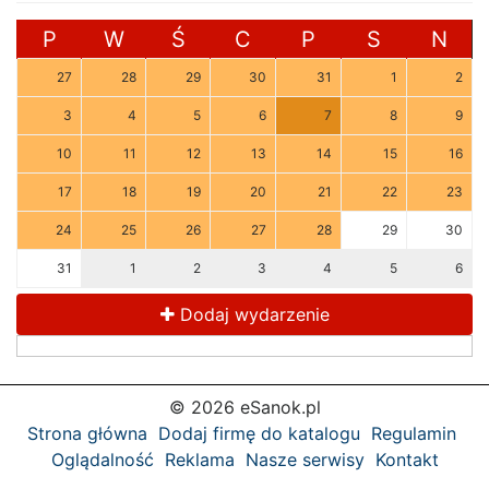
P
W
Ś
C
P
S
N
27
28
29
30
31
1
2
3
4
5
6
7
8
9
10
11
12
13
14
15
16
17
18
19
20
21
22
23
24
25
26
27
28
29
30
31
1
2
3
4
5
6
Dodaj wydarzenie
© 2026 eSanok.pl
Strona główna
Dodaj firmę do katalogu
Regulamin
Oglądalność
Reklama
Nasze serwisy
Kontakt