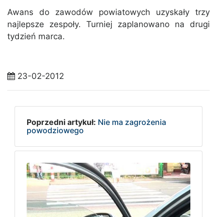
Awans do zawodów powiatowych uzyskały trzy
najlepsze zespoły. Turniej zaplanowano na drugi
tydzień marca.
23-02-2012
Poprzedni artykuł:
Nie ma zagrożenia
powodziowego