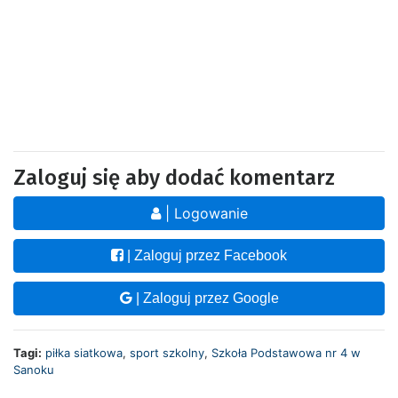
Zaloguj się aby dodać komentarz
| Logowanie
| Zaloguj przez Facebook
| Zaloguj przez Google
Tagi:
piłka siatkowa
,
sport szkolny
,
Szkoła Podstawowa nr 4 w
Sanoku