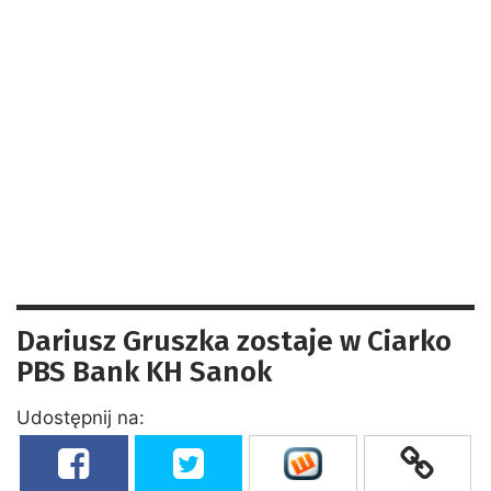
Dariusz Gruszka zostaje w Ciarko
PBS Bank KH Sanok
Udostępnij na: