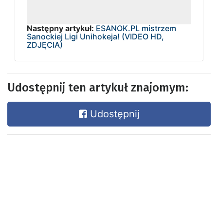
Następny artykuł:
ESANOK.PL mistrzem
Sanockiej Ligi Unihokeja! (VIDEO HD,
ZDJĘCIA)
Udostępnij ten artykuł znajomym:
Udostępnij