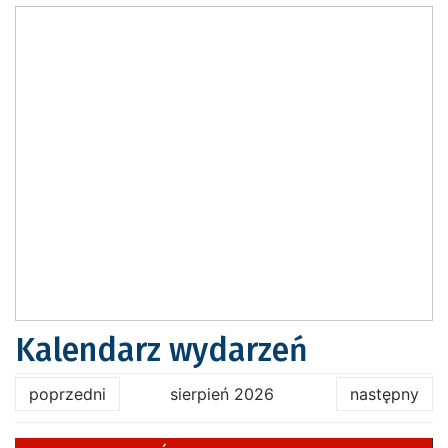
Kalendarz wydarzeń
poprzedni
sierpień 2026
następny