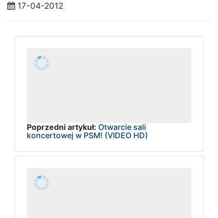
17-04-2012
Poprzedni artykuł:
Otwarcie sali
koncertowej w PSM! (VIDEO HD)