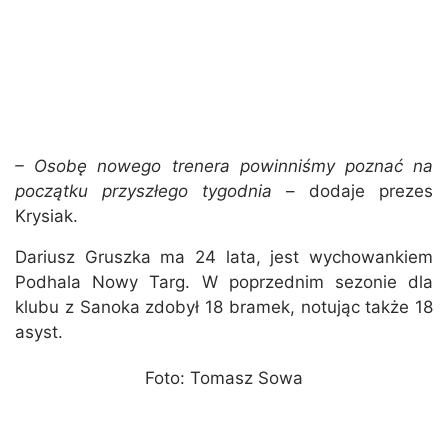
– Osobę nowego trenera powinniśmy poznać na
początku przyszłego tygodnia
– dodaje prezes
Krysiak.
Dariusz Gruszka ma 24 lata, jest wychowankiem
Podhala Nowy Targ. W poprzednim sezonie dla
klubu z Sanoka zdobył 18 bramek, notując także 18
asyst.
Foto: Tomasz Sowa