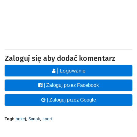
Zaloguj się aby dodać komentarz
| Logowanie
| Zaloguj przez Facebook
| Zaloguj przez Google
Tagi:
hokej
,
Sanok
,
sport