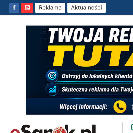
Reklama
Aktualności