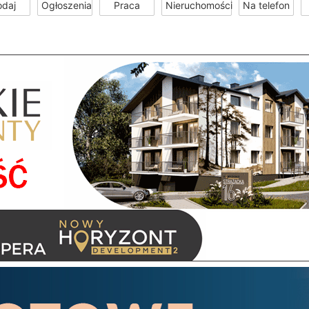
odaj
Ogłoszenia
Praca
Nieruchomości
Na telefon