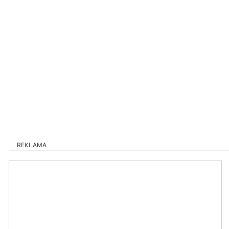
REKLAMA