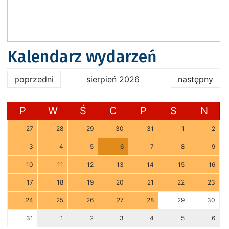
Kalendarz wydarzeń
poprzedni
sierpień 2026
następny
P
W
Ś
C
P
S
N
27
28
29
30
31
1
2
3
4
5
6
7
8
9
10
11
12
13
14
15
16
17
18
19
20
21
22
23
24
25
26
27
28
29
30
31
1
2
3
4
5
6