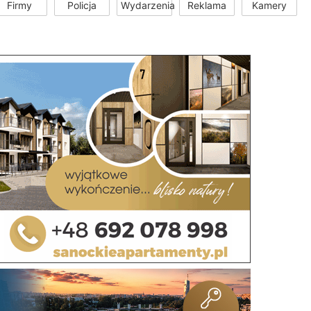
Firmy
Policja
Wydarzenia
Reklama
Kamery