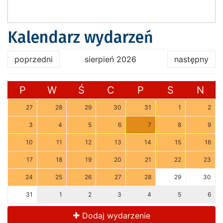
Kalendarz wydarzeń
poprzedni
sierpień 2026
następny
P
W
Ś
C
P
S
N
27
28
29
30
31
1
2
3
4
5
6
7
8
9
10
11
12
13
14
15
16
17
18
19
20
21
22
23
24
25
26
27
28
29
30
31
1
2
3
4
5
6
Dodaj wydarzenie