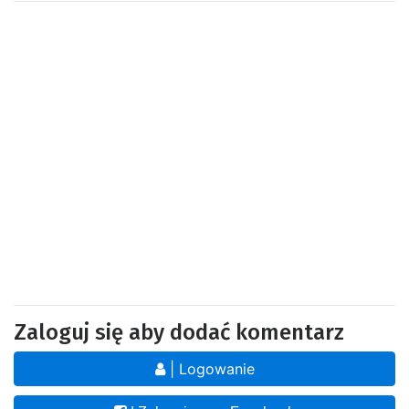
Zaloguj się aby dodać komentarz
| Logowanie