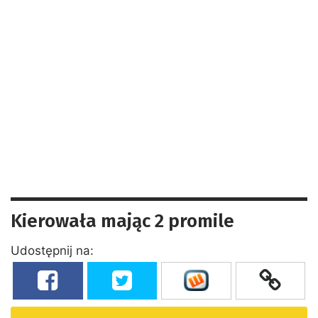
Kierowała mając 2 promile
Udostępnij na: