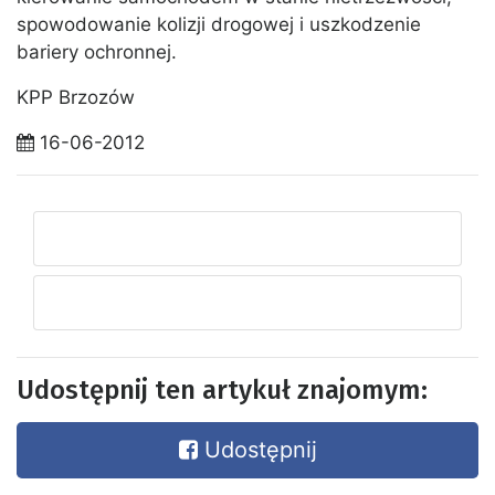
spowodowanie kolizji drogowej i uszkodzenie
bariery ochronnej.
KPP Brzozów
16-06-2012
Udostępnij ten artykuł znajomym:
Udostępnij