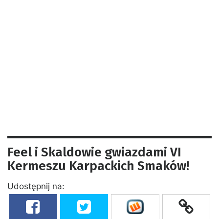
Feel i Skaldowie gwiazdami VI
Kermeszu Karpackich Smaków!
Udostępnij na: