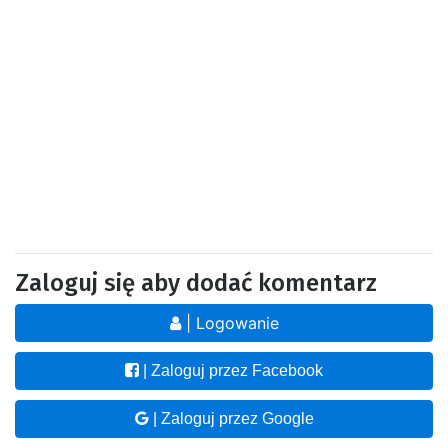
Zaloguj się aby dodać komentarz
| Logowanie
| Zaloguj przez Facebook
| Zaloguj przez Google