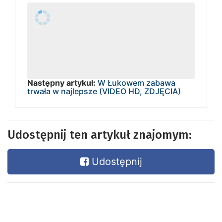
Następny artykuł:
W Łukowem zabawa
trwała w najlepsze (VIDEO HD, ZDJĘCIA)
Udostępnij ten artykuł znajomym:
Udostępnij