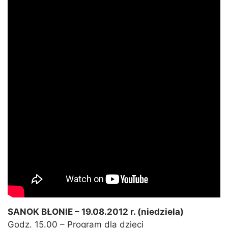
SANOK BŁONIE – 19.08.2012 r. (niedziela)
Godz. 15.00 – Program dla dzieci