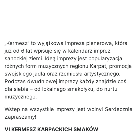
„Kermesz” to wyjątkowa impreza plenerowa, która
już od 6 lat wpisuje się w kalendarz imprez
sanockiej ziemi. Ideą imprezy jest popularyzacja
różnych form muzycznych regionu Karpat, promocja
swojskiego jadła oraz rzemiosła artystycznego.
Podczas dwudniowej imprezy każdy znajdzie coś
dla siebie – od lokalnego smakołyku, do nurtu
muzycznego.
Wstęp na wszystkie imprezy jest wolny! Serdecznie
Zapraszamy!
VI KERMESZ KARPACKICH SMAKÓW