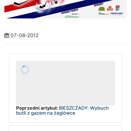
07-08-2012
Poprzedni artykuł:
BIESZCZADY: Wybuch
butli z gazem na żaglówce