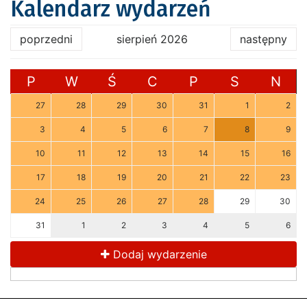
Kalendarz wydarzeń
poprzedni
sierpień 2026
następny
P
W
Ś
C
P
S
N
27
28
29
30
31
1
2
3
4
5
6
7
8
9
10
11
12
13
14
15
16
17
18
19
20
21
22
23
24
25
26
27
28
29
30
31
1
2
3
4
5
6
Dodaj wydarzenie