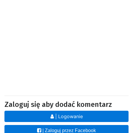
Zaloguj się aby dodać komentarz
| Logowanie
| Zaloguj przez Facebook