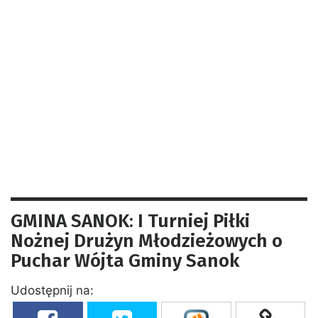
GMINA SANOK: I Turniej Piłki
Nożnej Drużyn Młodzieżowych o
Puchar Wójta Gminy Sanok
Udostępnij na: