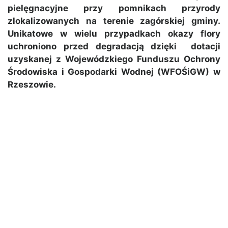
pielęgnacyjne przy pomnikach przyrody
zlokalizowanych na terenie zagórskiej gminy.
Unikatowe w wielu przypadkach okazy flory
uchroniono przed degradacją dzięki dotacji
uzyskanej z Wojewódzkiego Funduszu Ochrony
Środowiska i Gospodarki Wodnej (WFOŚiGW) w
Rzeszowie.