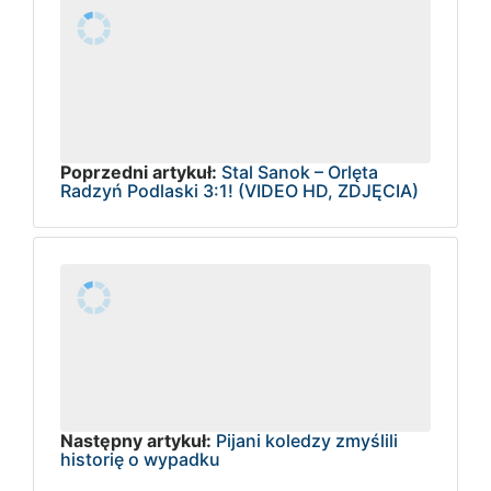
Poprzedni artykuł:
Stal Sanok – Orlęta
Radzyń Podlaski 3:1! (VIDEO HD, ZDJĘCIA)
Następny artykuł:
Pijani koledzy zmyślili
historię o wypadku