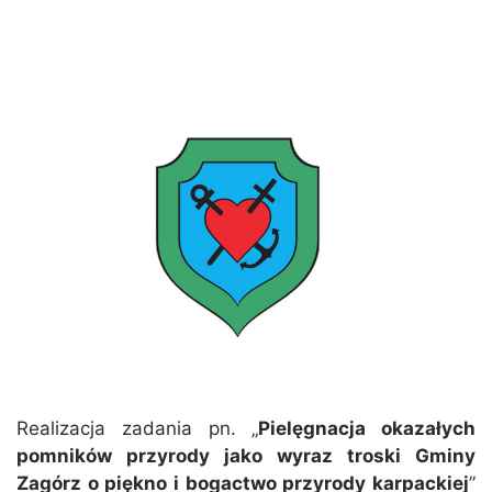
Realizacja zadania pn. „
Pielęgnacja okazałych
pomników przyrody jako wyraz troski Gminy
Zagórz o piękno i bogactwo przyrody karpackiej
”