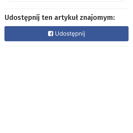
Udostępnij ten artykuł znajomym:
Udostępnij