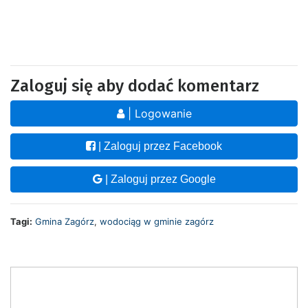
Zaloguj się aby dodać komentarz
| Logowanie
| Zaloguj przez Facebook
| Zaloguj przez Google
Tagi:
Gmina Zagórz
,
wodociąg w gminie zagórz