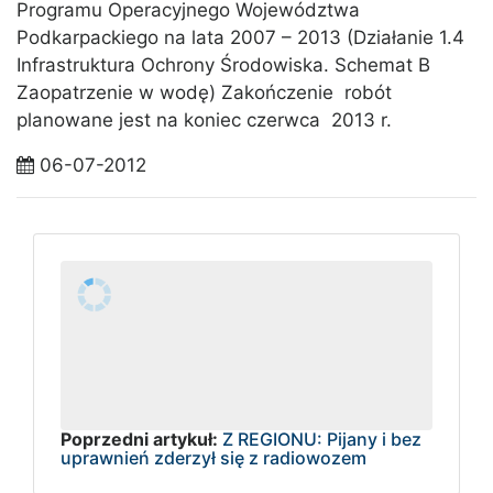
Programu Operacyjnego Województwa
Podkarpackiego na lata 2007 – 2013 (Działanie 1.4
Infrastruktura Ochrony Środowiska. Schemat B
Zaopatrzenie w wodę) Zakończenie robót
planowane jest na koniec czerwca 2013 r.
06-07-2012
Poprzedni artykuł:
Z REGIONU: Pijany i bez
uprawnień zderzył się z radiowozem