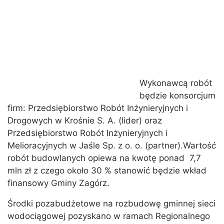
Wykonawcą robót
będzie konsorcjum
firm: Przedsiębiorstwo Robót Inżynieryjnych i
Drogowych w Krośnie S. A. (lider) oraz
Przedsiębiorstwo Robót Inżynieryjnych i
Melioracyjnych w Jaśle Sp. z o. o. (partner).Wartość
robót budowlanych opiewa na kwotę ponad 7,7
mln zł z czego około 30 % stanowić będzie wkład
finansowy Gminy Zagórz.
Środki pozabudżetowe na rozbudowę gminnej sieci
wodociągowej pozyskano w ramach Regionalnego