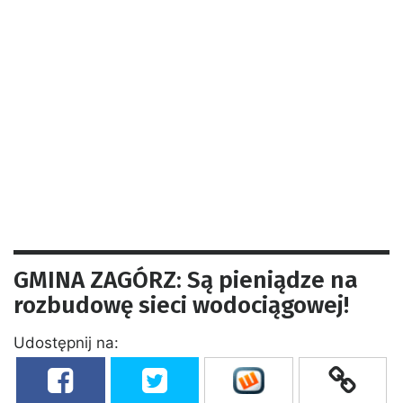
GMINA ZAGÓRZ: Są pieniądze na
rozbudowę sieci wodociągowej!
Udostępnij na: