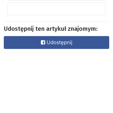
Udostępnij ten artykuł znajomym:
Udostępnij