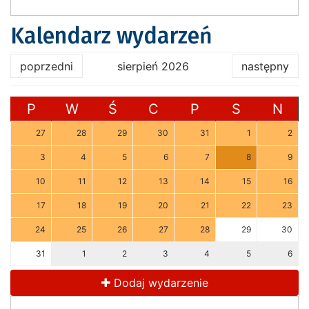
Kalendarz wydarzeń
poprzedni
sierpień 2026
następny
P
W
Ś
C
P
S
N
27
28
29
30
31
1
2
3
4
5
6
7
8
9
10
11
12
13
14
15
16
17
18
19
20
21
22
23
24
25
26
27
28
29
30
31
1
2
3
4
5
6
Dodaj wydarzenie