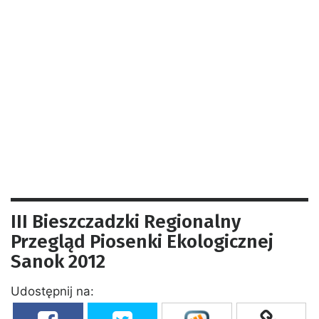
III Bieszczadzki Regionalny
Przegląd Piosenki Ekologicznej
Sanok 2012
Udostępnij na: