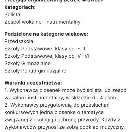
kategoriach:
Solista
Zespół wokalno- instrumentalny
Podzielone na kategorie wiekowe:
Przedszkola
Szkoły Podstawowe, klasy od I- III
Szkoły Podstawowe, klasy od IV- VI
Szkoły Gimnazjalne
Szkoły Ponad gimnazjalne
Warunki uczestnictwa:
1. Wykonawcą piosenek może być solista lub zespół
wokalno- instrumentalny, w składzie do 4 osób.
2. Wykonawcy przygotowują do przesłuchań
konkursowych jedną piosenkę o tematyce
związanej z ekologią i ochroną przyrody. Każdy z
wykonawców przynosi ze sobą podkład muzyczny