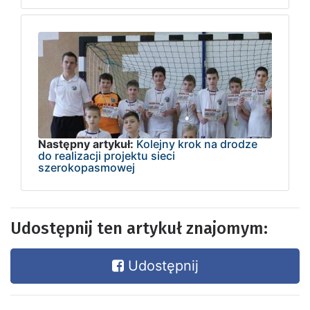
Następny artykuł:
Kolejny krok na drodze
do realizacji projektu sieci
szerokopasmowej
Udostępnij ten artykuł znajomym:
Udostępnij