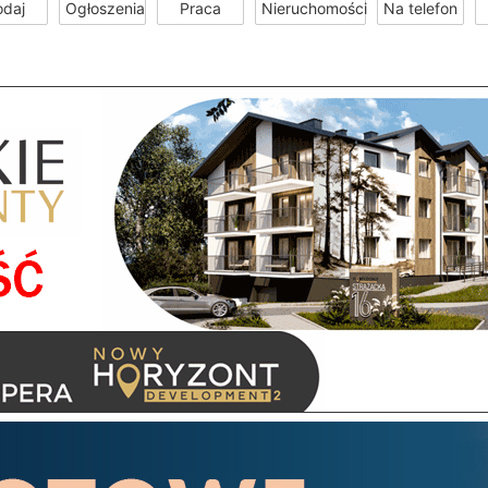
odaj
Ogłoszenia
Praca
Nieruchomości
Na telefon