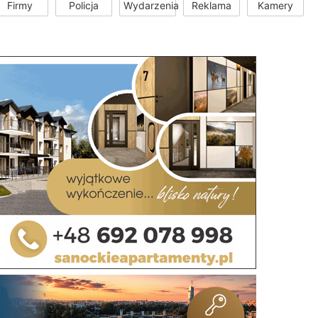
Firmy
Policja
Wydarzenia
Reklama
Kamery