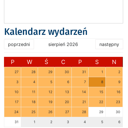
Kalendarz wydarzeń
poprzedni
sierpień 2026
następny
P
W
Ś
C
P
S
N
27
28
29
30
31
1
2
3
4
5
6
7
8
9
10
11
12
13
14
15
16
17
18
19
20
21
22
23
24
25
26
27
28
29
30
31
1
2
3
4
5
6