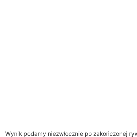
Wynik podamy niezwłocznie po zakończonej rywa