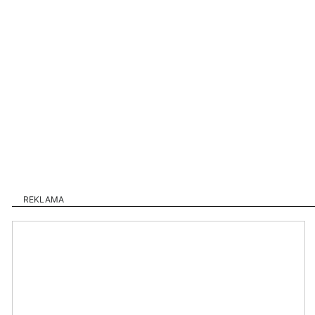
REKLAMA