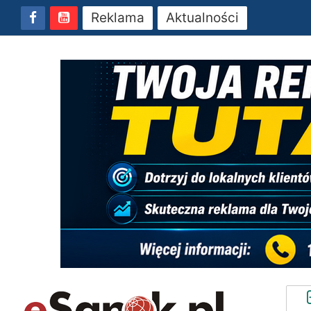
Reklama
Aktualności