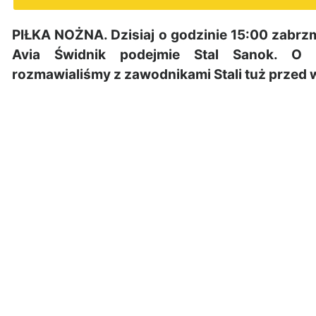
PIŁKA NOŻNA. Dzisiaj o godzinie 15:00 zabrzmi
Avia Świdnik podejmie Stal Sanok. O
rozmawialiśmy z zawodnikami Stali tuż przed