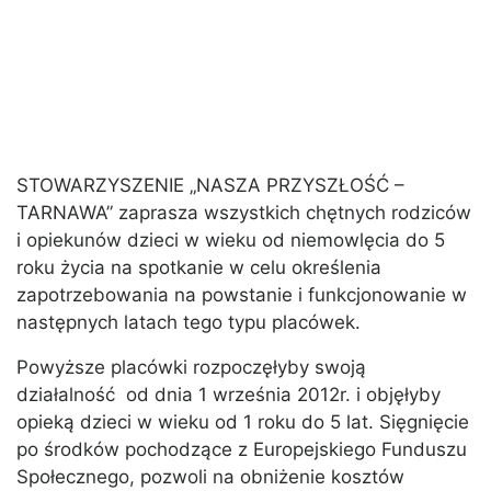
STOWARZYSZENIE „NASZA PRZYSZŁOŚĆ –
TARNAWA” zaprasza wszystkich chętnych rodziców
i opiekunów dzieci w wieku od niemowlęcia do 5
roku życia na spotkanie w celu określenia
zapotrzebowania na powstanie i funkcjonowanie w
następnych latach tego typu placówek.
Powyższe placówki rozpoczęłyby swoją
działalność od dnia 1 września 2012r. i objęłyby
opieką dzieci w wieku od 1 roku do 5 lat. Sięgnięcie
po środków pochodzące z Europejskiego Funduszu
Społecznego, pozwoli na obniżenie kosztów