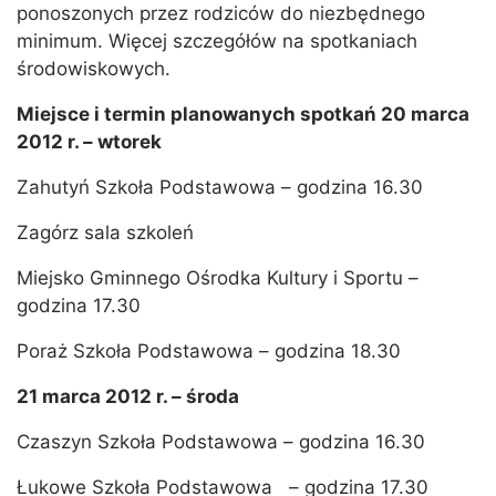
ponoszonych przez rodziców do niezbędnego
minimum. Więcej szczegółów na spotkaniach
środowiskowych.
Miejsce i termin planowanych spotkań 20 marca
2012 r. – wtorek
Zahutyń Szkoła Podstawowa – godzina 16.30
Zagórz sala szkoleń
Miejsko Gminnego Ośrodka Kultury i Sportu –
godzina 17.30
Poraż Szkoła Podstawowa – godzina 18.30
21 marca 2012 r. – środa
Czaszyn Szkoła Podstawowa – godzina 16.30
Łukowe Szkoła Podstawowa – godzina 17.30