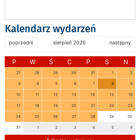
Kalendarz wydarzeń
poprzedni
sierpień 2026
następny
P
W
Ś
C
P
S
N
27
28
29
30
31
1
2
3
4
5
6
7
8
9
10
11
12
13
14
15
16
17
18
19
20
21
22
23
24
25
26
27
28
29
30
31
1
2
3
4
5
6