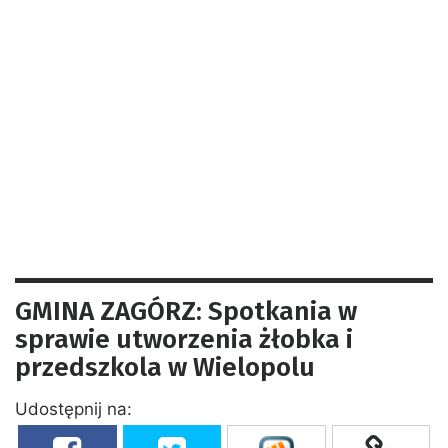
GMINA ZAGÓRZ: Spotkania w
sprawie utworzenia żłobka i
przedszkola w Wielopolu
Udostępnij na: