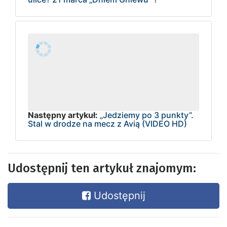
Następny artykuł:
„Jedziemy po 3 punkty”.
Stal w drodze na mecz z Avią (VIDEO HD)
Udostępnij ten artykuł znajomym:
Udostępnij