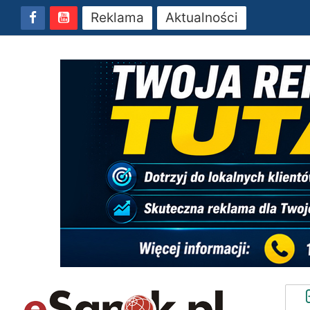
Reklama
Aktualności