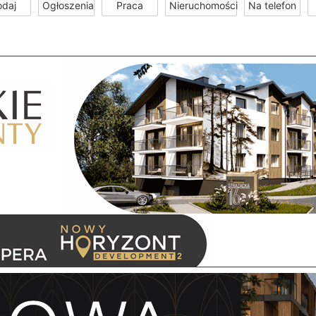
odaj
Ogłoszenia
Praca
Nieruchomości
Na telefon