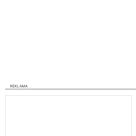
REKLAMA