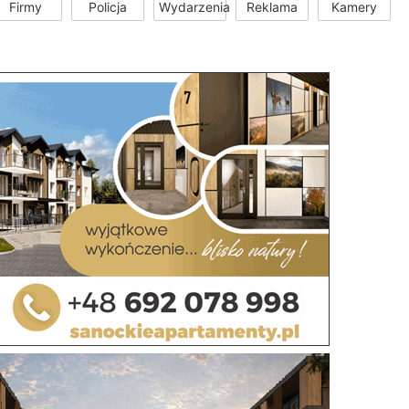
Firmy
Policja
Wydarzenia
Reklama
Kamery