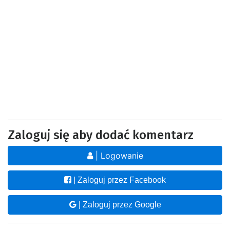
Zaloguj się aby dodać komentarz
| Logowanie
| Zaloguj przez Facebook
| Zaloguj przez Google