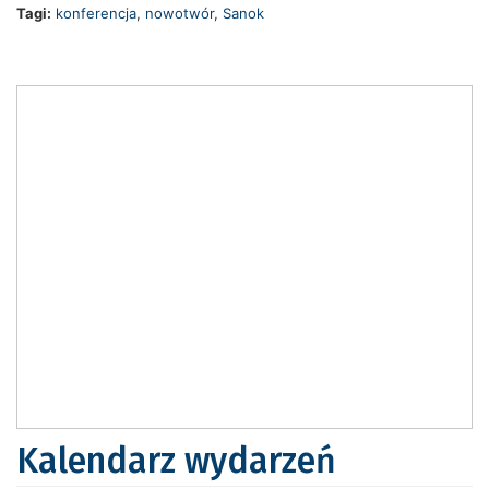
Tagi:
konferencja
,
nowotwór
,
Sanok
Kalendarz wydarzeń