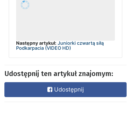
Następny artykuł:
Juniorki czwartą siłą
Podkarpacia (VIDEO HD)
Udostępnij ten artykuł znajomym:
Udostępnij