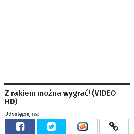
Z rakiem można wygrać! (VIDEO
HD)
Udostępnij na: