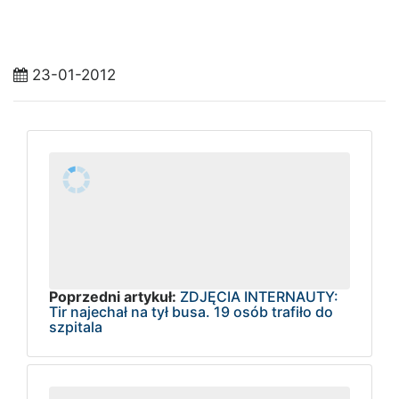
23-01-2012
Poprzedni artykuł:
ZDJĘCIA INTERNAUTY:
Tir najechał na tył busa. 19 osób trafiło do
szpitala