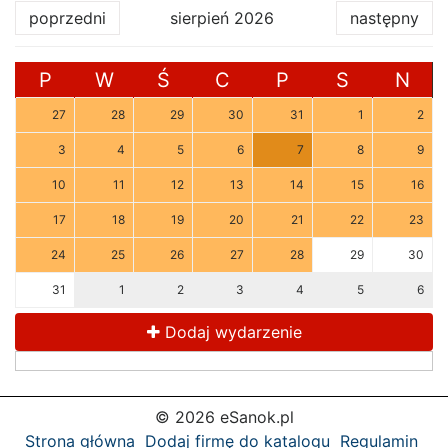
poprzedni
sierpień 2026
następny
P
W
Ś
C
P
S
N
27
28
29
30
31
1
2
3
4
5
6
7
8
9
10
11
12
13
14
15
16
17
18
19
20
21
22
23
24
25
26
27
28
29
30
31
1
2
3
4
5
6
Dodaj wydarzenie
© 2026 eSanok.pl
Strona główna
Dodaj firmę do katalogu
Regulamin