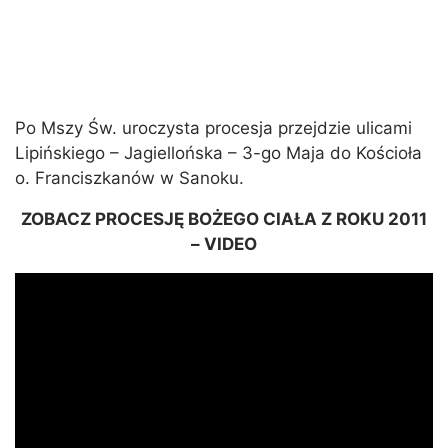
Po Mszy Św. uroczysta procesja przejdzie ulicami
Lipińskiego – Jagiellońska – 3-go Maja do Kościoła
o. Franciszkanów w Sanoku.
ZOBACZ PROCESJĘ BOŻEGO CIAŁA Z ROKU 2011
– VIDEO