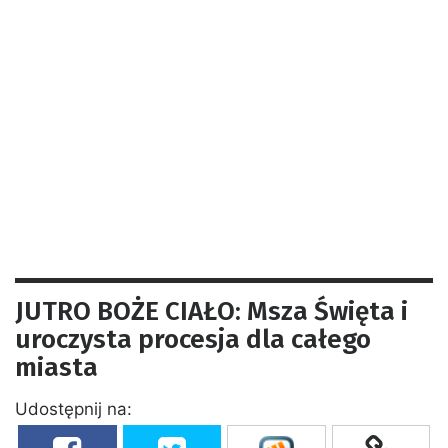
JUTRO BOŻE CIAŁO: Msza Święta i
uroczysta procesja dla całego
miasta
Udostępnij na: