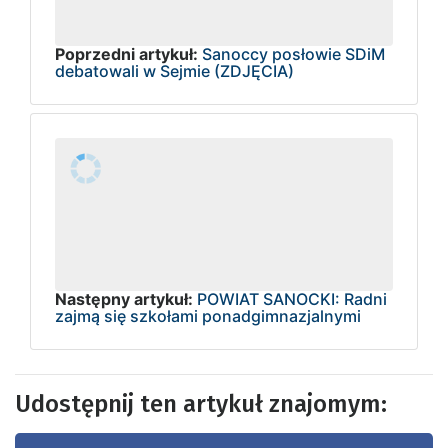
Poprzedni artykuł:
Sanoccy posłowie SDiM
debatowali w Sejmie (ZDJĘCIA)
Następny artykuł:
POWIAT SANOCKI: Radni
zajmą się szkołami ponadgimnazjalnymi
Udostępnij ten artykuł znajomym: