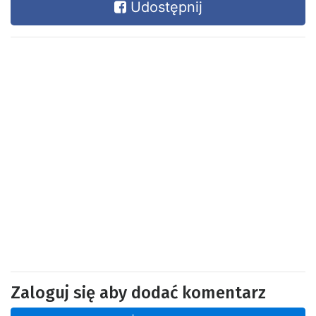
Udostępnij
Zaloguj się aby dodać komentarz