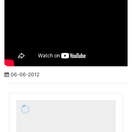
06-06-2012