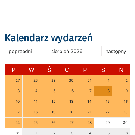
Kalendarz wydarzeń
poprzedni
sierpień 2026
następny
P
W
Ś
C
P
S
N
27
28
29
30
31
1
2
3
4
5
6
7
8
9
10
11
12
13
14
15
16
17
18
19
20
21
22
23
24
25
26
27
28
29
30
31
1
2
3
4
5
6