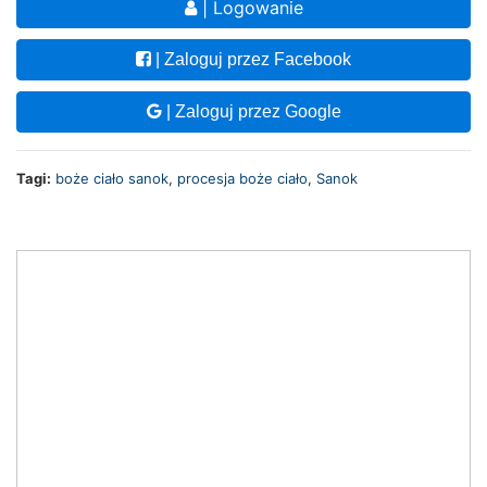
| Logowanie
| Zaloguj przez Facebook
| Zaloguj przez Google
Tagi:
boże ciało sanok
,
procesja boże ciało
,
Sanok