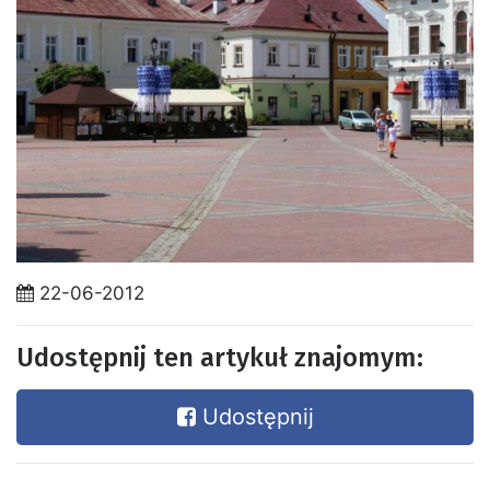
22-06-2012
Udostępnij ten artykuł znajomym:
Udostępnij