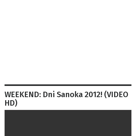
WEEKEND: Dni Sanoka 2012! (VIDEO
HD)