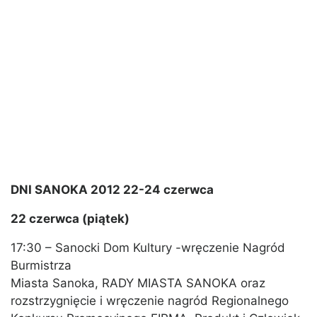
DNI SANOKA 2012
22-24 czerwca
22 czerwca (piątek)
17:30 – Sanocki Dom Kultury -wręczenie Nagród
Burmistrza
Miasta Sanoka, RADY MIASTA SANOKA oraz
rozstrzygnięcie i wręczenie nagród Regionalnego