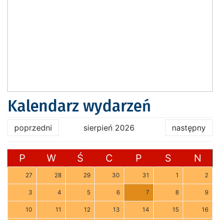
Kalendarz wydarzeń
poprzedni
sierpień 2026
następny
P
W
Ś
C
P
S
N
27
28
29
30
31
1
2
3
4
5
6
7
8
9
10
11
12
13
14
15
16