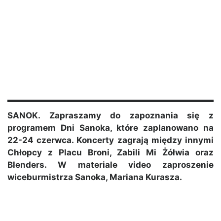
SANOK. Zapraszamy do zapoznania się z
programem Dni Sanoka, które zaplanowano na
22-24 czerwca. Koncerty zagrają między innymi
Chłopcy z Placu Broni, Zabili Mi Żółwia oraz
Blenders. W materiale video zaproszenie
wiceburmistrza Sanoka, Mariana Kurasza.